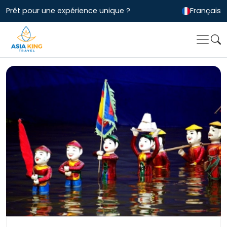
Prêt pour une expérience unique ?
Français