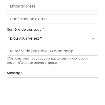
Numéro de contact
C'est ainsi que nous vous contacterons si nous avons
besoin d'une assistance urgente.
Message