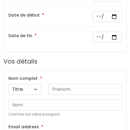
Date de début
Date de fin
Vos détails
Nom complet
Comme sur votre passport
Email address