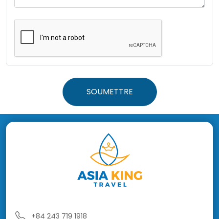
SOUMETTRE
+84 243 719 1918