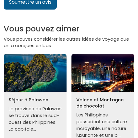
Soumettre un avis
Vous pouvez aimer
Vous pouvez considérer les autres idées de voyage que
on a conçues en bas
Séjour à Palawan
Volcan et Montagne
de chocolat
La province de Palawan
Les Philippines
se trouve dans le sud-
possèdent une culture
ouest des Philippines.
incroyable, une nature
La capitale...
luxuriante et une b...