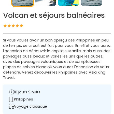
Volcan et séjours balnéaires
Si vous voulez avoir un bon aperçu des Philippines en peu
de temps, ce circuit est fait pour vous. En effet vous aurez
l'occasion de découvrir la capitale, Manille, mais aussi des
paysages aussi beaux et variés les uns que les autres,
avec des paysages volcaniques et de somptueuses
plages de sables blanc où vous aurez l'occasion de vous
détendre. Venez découvrir les Philippines avec Asia King
Travel.
10 jours 9 nuits
Philippines
Voyage classique