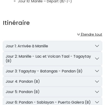
Jour 10: Manille – Départ (B/-/-)
Itinéraire
Étendre tout
Jour 1: Arrivée à Manille
Jour 2: Manille - Lac et Volcan Taal - Tagaytay
(B)
Jour 3: Tagaytay - Batangas - Pandan (B)
Jour 4: Pandan (B)
Jour 5: Pandan (B)
Jour 6: Pandan - Sablayan - Puerto Galera (B)