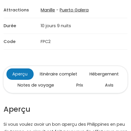
Attractions
Manille
-
Puerto Galera
Durée
10 jours 9 nuits
Code
FPC2
Aperçu
Itinéraire complet
Hébergement
Notes de voyage
Prix
Avis
Aperçu
Si vous voulez avoir un bon aperçu des Philippines en peu