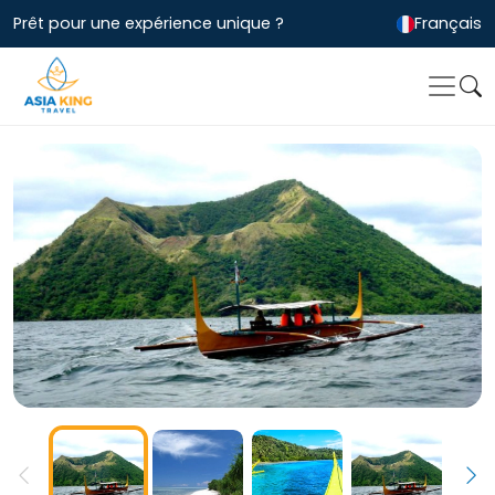
Prêt pour une expérience unique ?
Français