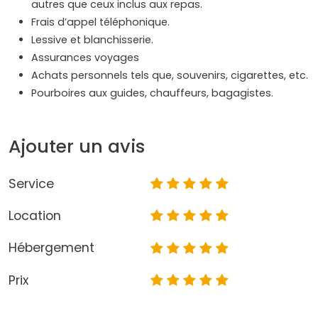
autres que ceux inclus aux repas.
Frais d’appel téléphonique.
Lessive et blanchisserie.
Assurances voyages
Achats personnels tels que, souvenirs, cigarettes, etc.
Pourboires aux guides, chauffeurs, bagagistes.
Ajouter un avis
Service
Location
Hébergement
Prix