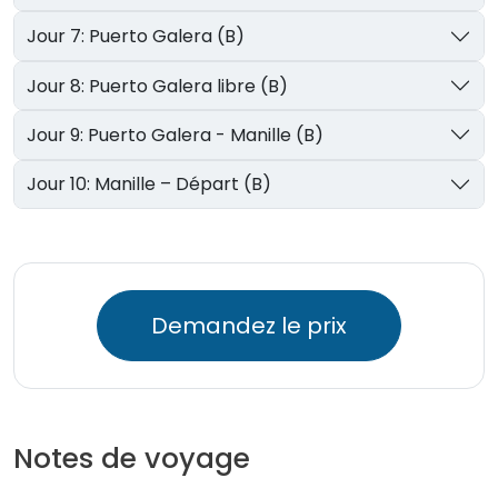
Jour 7: Puerto Galera (B)
Jour 8: Puerto Galera libre (B)
Jour 9: Puerto Galera - Manille (B)
Jour 10: Manille – Départ (B)
Demandez le prix
Notes de voyage