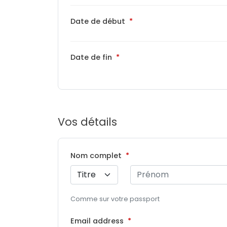
Date de début
Date de fin
Vos détails
Nom complet
Comme sur votre passport
Email address