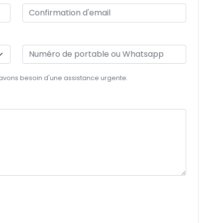
 avons besoin d'une assistance urgente.