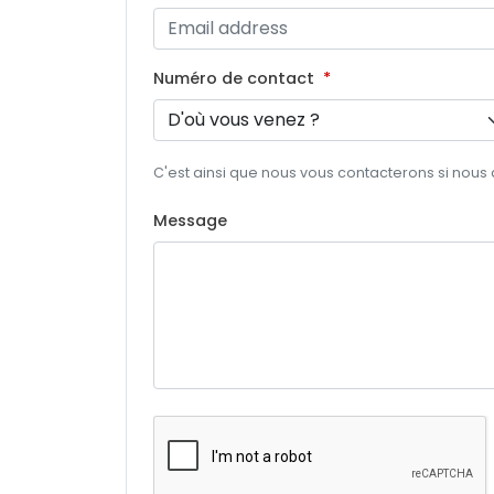
Numéro de contact
C'est ainsi que nous vous contacterons si nous
Message