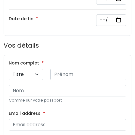
Date de fin
Vos détails
Nom complet
Comme sur votre passport
Email address