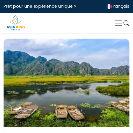
Prêt pour une expérience unique ?
Français