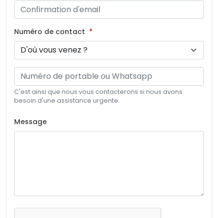
Numéro de contact
C'est ainsi que nous vous contacterons si nous avons
besoin d'une assistance urgente.
Message