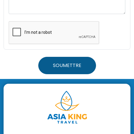
SOUMETTRE