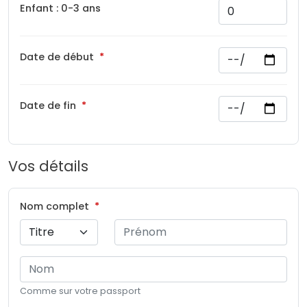
Enfant : 0-3 ans
Date de début
Date de fin
Vos détails
Nom complet
Comme sur votre passport