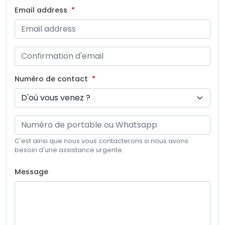
Email address
Numéro de contact
C'est ainsi que nous vous contacterons si nous avons
besoin d'une assistance urgente.
Message