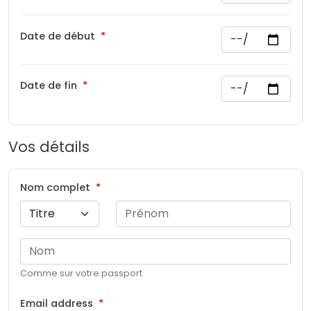
Date de début
Date de fin
Vos détails
Nom complet
Comme sur votre passport
Email address