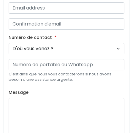
Numéro de contact
C'est ainsi que nous vous contacterons si nous avons
besoin d'une assistance urgente.
Message