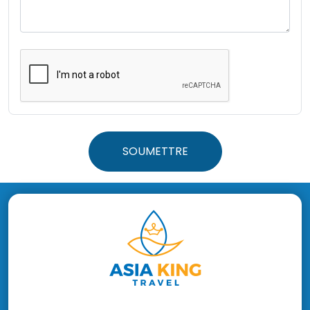
SOUMETTRE