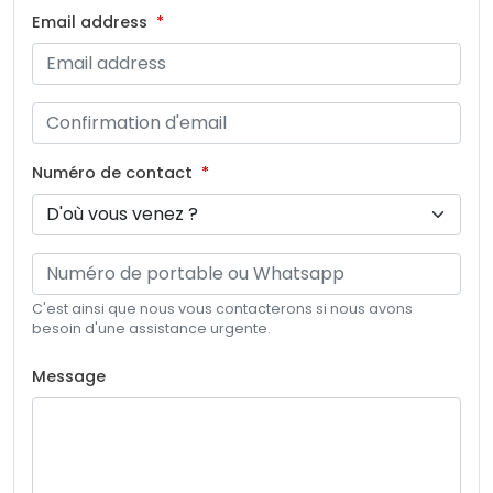
Email address
Numéro de contact
C'est ainsi que nous vous contacterons si nous avons
besoin d'une assistance urgente.
Message