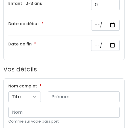
Enfant : 0-3 ans
Date de début
Date de fin
Vos détails
Nom complet
Comme sur votre passport