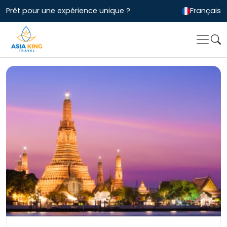
Prêt pour une expérience unique ?
Français