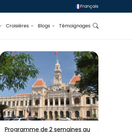
Français
Croisières
Blogs
Témoignages
Programme de 2 semaines au