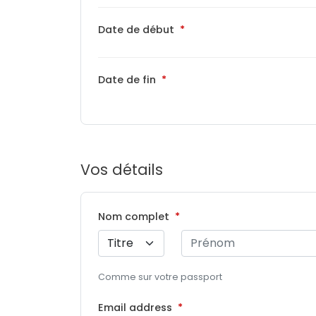
Date de début
Date de fin
Vos détails
Nom complet
Comme sur votre passport
Email address