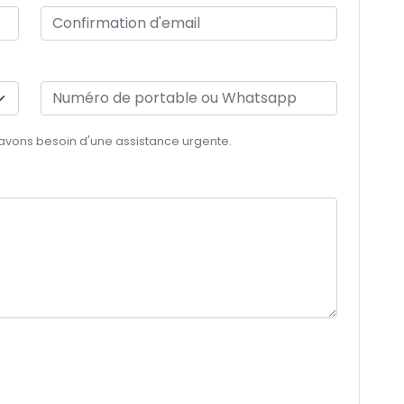
 avons besoin d'une assistance urgente.