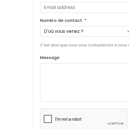
Numéro de contact
C'est ainsi que nous vous contacterons si nous
Message