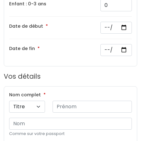
Enfant : 0-3 ans
Date de début
Date de fin
Vos détails
Nom complet
Comme sur votre passport