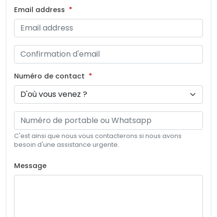
Email address
Numéro de contact
C'est ainsi que nous vous contacterons si nous avons
besoin d'une assistance urgente.
Message