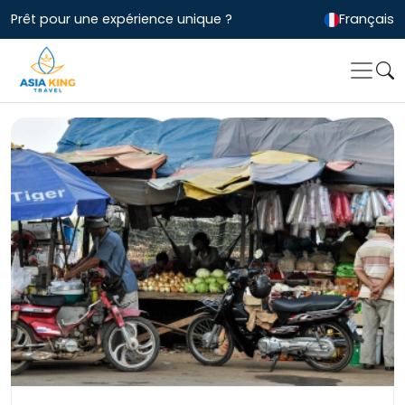
Prêt pour une expérience unique ?
Français