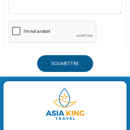
SOUMETTRE