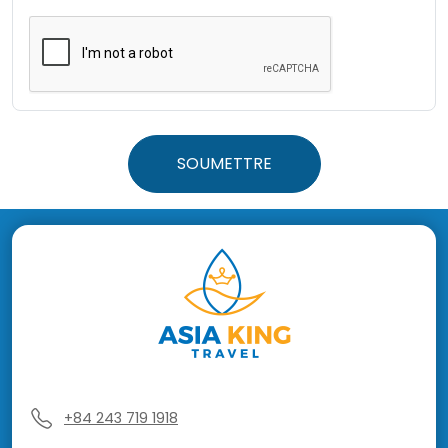
SOUMETTRE
+84 243 719 1918