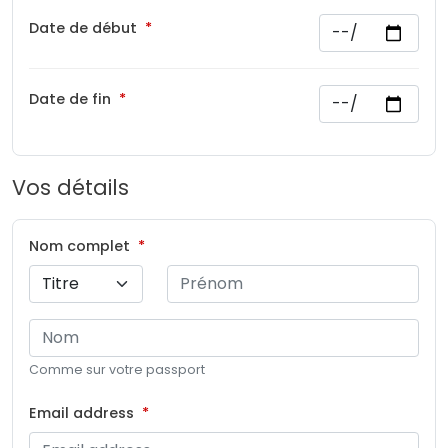
Date de début
Date de fin
Vos détails
Nom complet
Comme sur votre passport
Email address