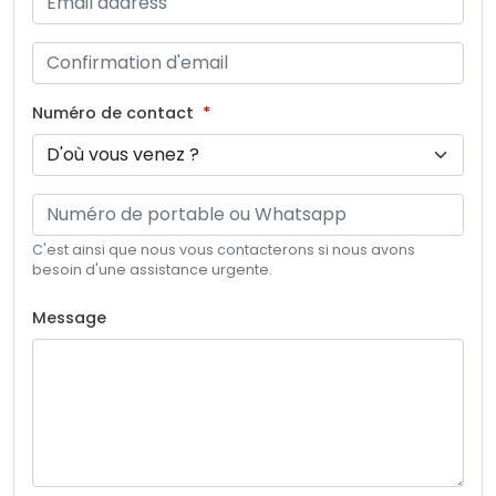
Numéro de contact
C'est ainsi que nous vous contacterons si nous avons
besoin d'une assistance urgente.
Message