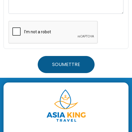
SOUMETTRE