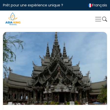
Prêt pour une expérience unique ?
Français