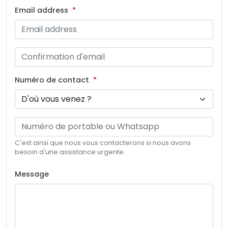
Email address
Numéro de contact
C'est ainsi que nous vous contacterons si nous avons
besoin d'une assistance urgente.
Message