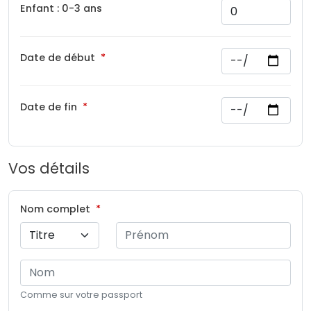
Enfant : 0-3 ans
Date de début
Date de fin
Vos détails
Nom complet
Comme sur votre passport