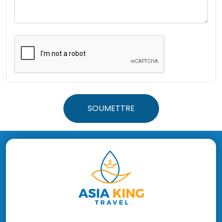
SOUMETTRE