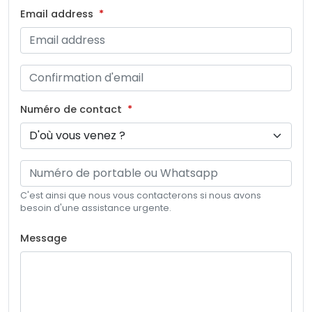
Email address
Numéro de contact
C'est ainsi que nous vous contacterons si nous avons
besoin d'une assistance urgente.
Message