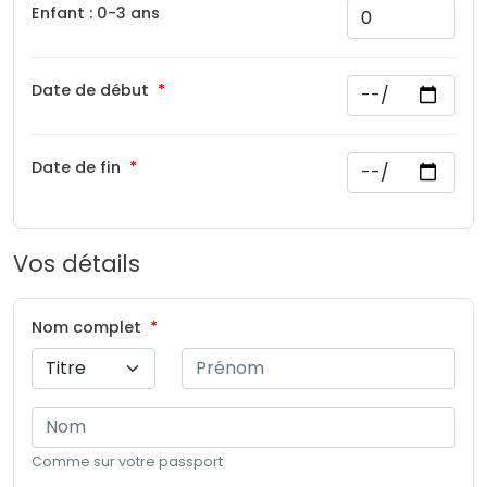
Enfant : 0-3 ans
Date de début
Date de fin
Vos détails
Nom complet
Comme sur votre passport