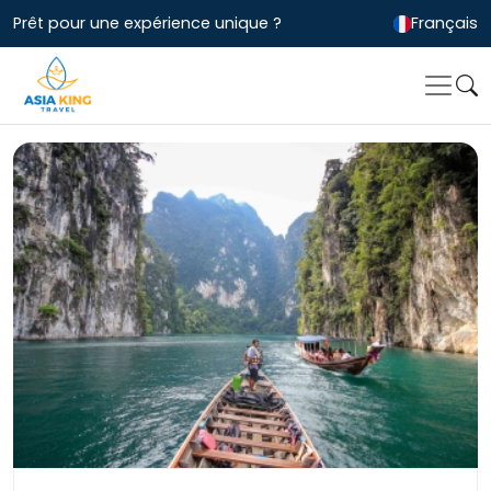
Prêt pour une expérience unique ?
Français