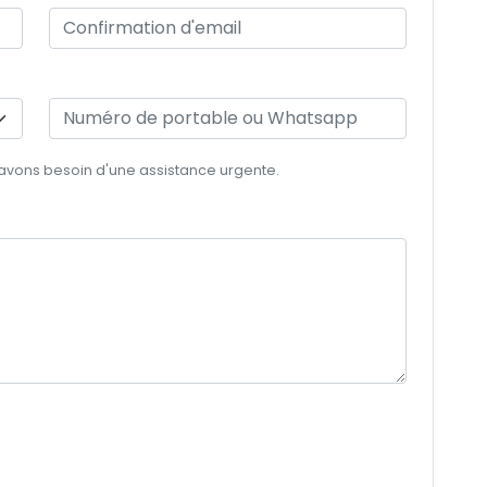
 avons besoin d'une assistance urgente.