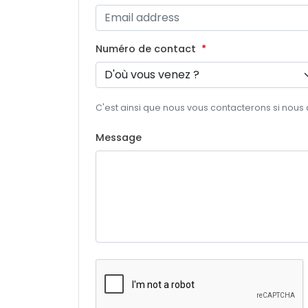
Numéro de contact
C'est ainsi que nous vous contacterons si nous
Message