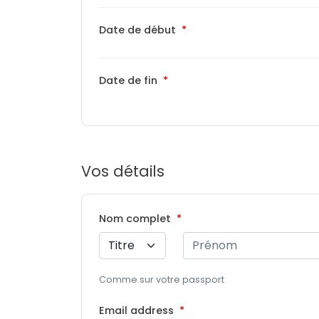
Date de début
Date de fin
Vos détails
Nom complet
Comme sur votre passport
Email address