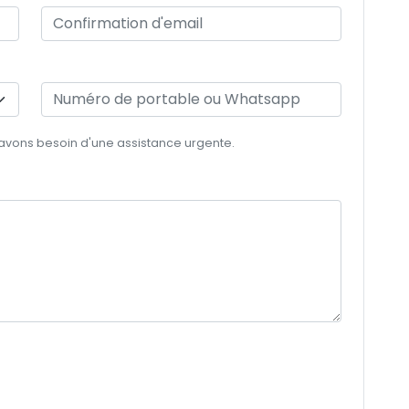
 avons besoin d'une assistance urgente.