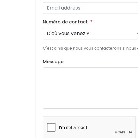
Numéro de contact
C'est ainsi que nous vous contacterons si nous
Message