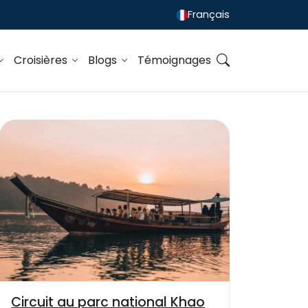
Français
Croisières
Blogs
Témoignages
Circuit au parc national Khao