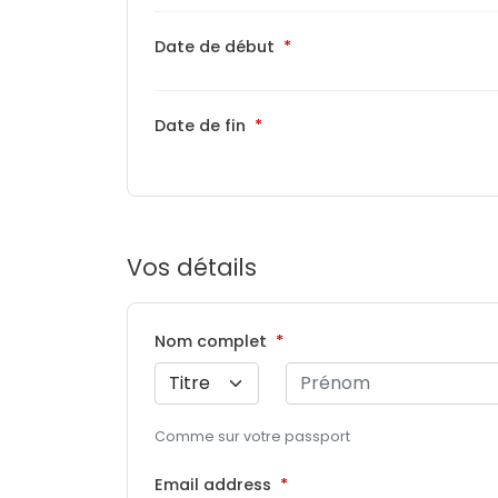
Date de début
Date de fin
Vos détails
Nom complet
Comme sur votre passport
Email address