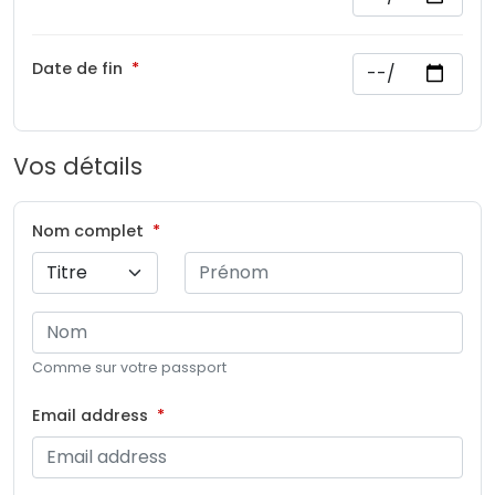
Date de fin
Vos détails
Nom complet
Comme sur votre passport
Email address