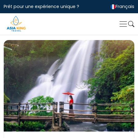
Prêt pour une expérience unique ?
Français