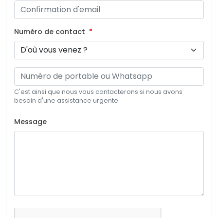
Numéro de contact
C'est ainsi que nous vous contacterons si nous avons
besoin d'une assistance urgente.
Message