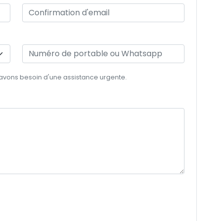
 avons besoin d'une assistance urgente.