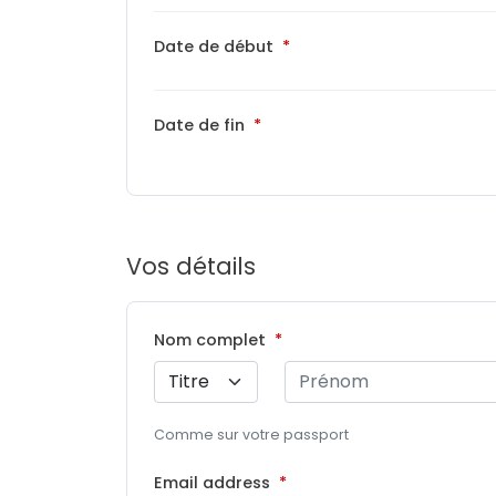
Date de début
Date de fin
Vos détails
Nom complet
Comme sur votre passport
Email address