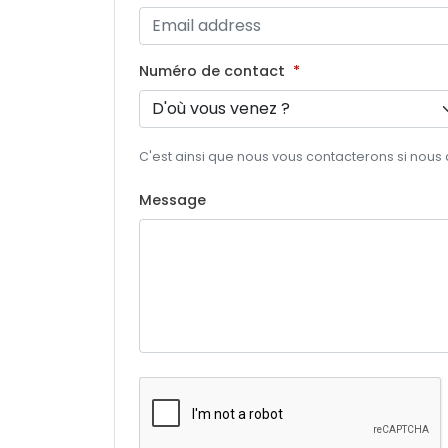
Numéro de contact
C'est ainsi que nous vous contacterons si nous
Message