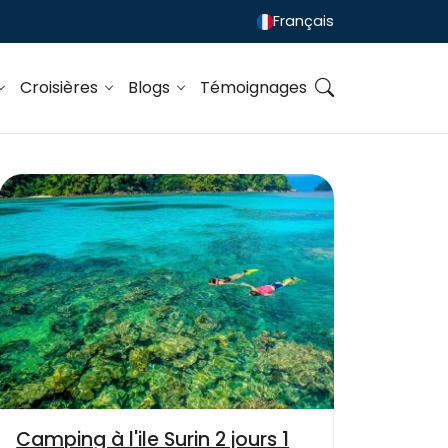
Français
Croisières
Blogs
Témoignages
Camping à l'ile Surin 2 jours 1