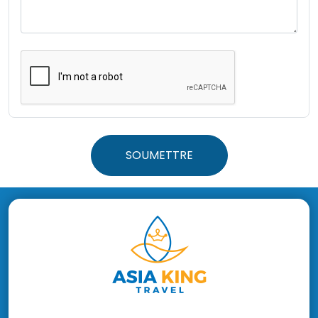
SOUMETTRE