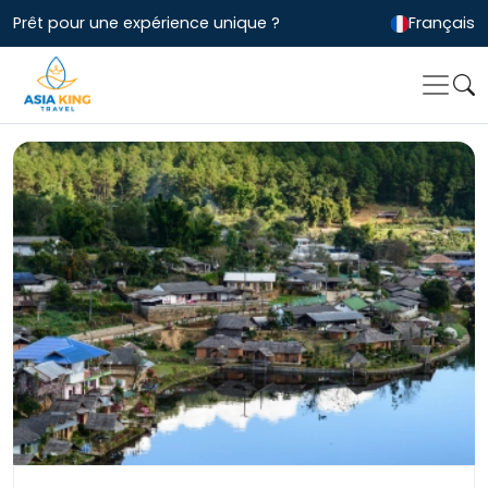
Prêt pour une expérience unique ?
Français