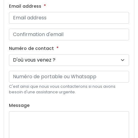
Email address
Numéro de contact
C'est ainsi que nous vous contacterons si nous avons
besoin d'une assistance urgente.
Message