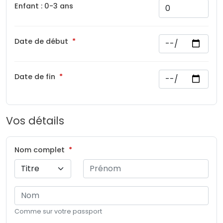
Enfant : 0-3 ans
Date de début
Date de fin
Vos détails
Nom complet
Comme sur votre passport