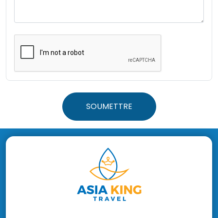
SOUMETTRE