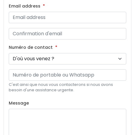
Email address
Numéro de contact
C'est ainsi que nous vous contacterons si nous avons
besoin d'une assistance urgente.
Message