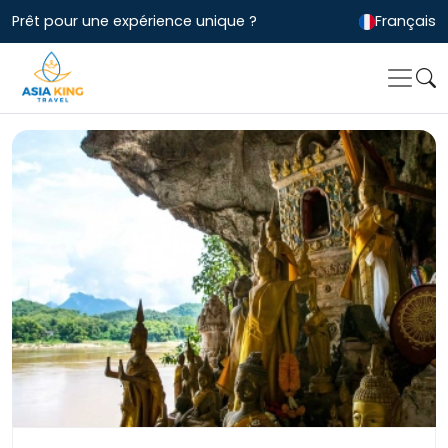
Prêt pour une expérience unique ?
Français