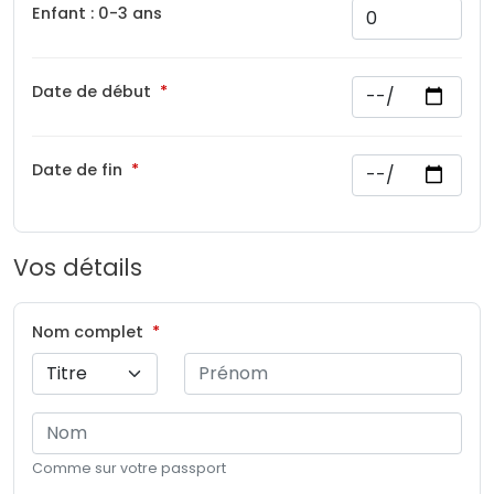
Enfant : 0-3 ans
Date de début
Date de fin
Vos détails
Nom complet
Comme sur votre passport