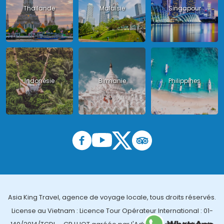
Thailande
Malaisie
Singapour
Indonésie
Birmanie
Philippines
Asia King Travel, agence de voyage locale, tous droits réservés.
License au Vietnam : Licence Tour Opérateur International : 01-