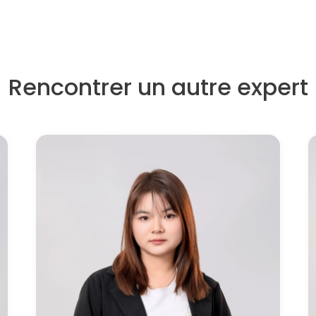
Rencontrer un autre expert