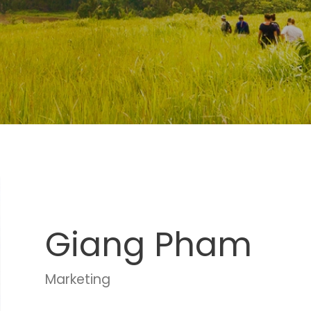
Giang Pham
Marketing