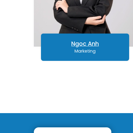
Ngoc Anh
Marketing