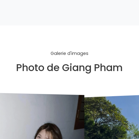
Galerie d'images
Photo de Giang Pham