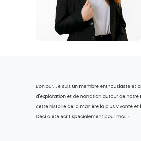
Bonjour. Je suis un membre enthousiaste et cr
d'exploration et de narration autour de notre 
cette histoire de la manière la plus vivante et
Ceci a été écrit spécialement pour moi. »