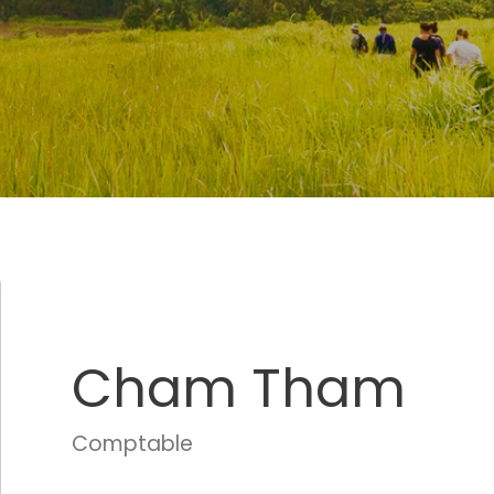
Cham Tham
Comptable