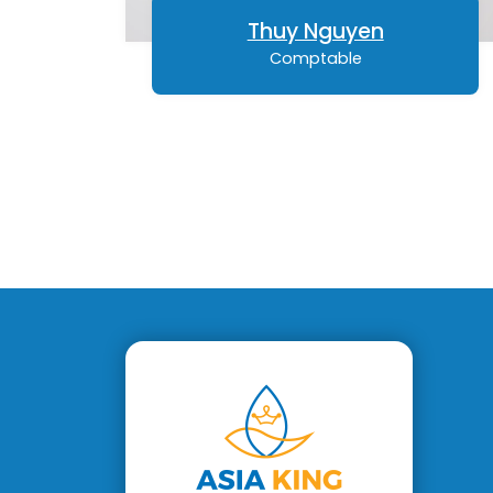
Thuy Nguyen
Comptable