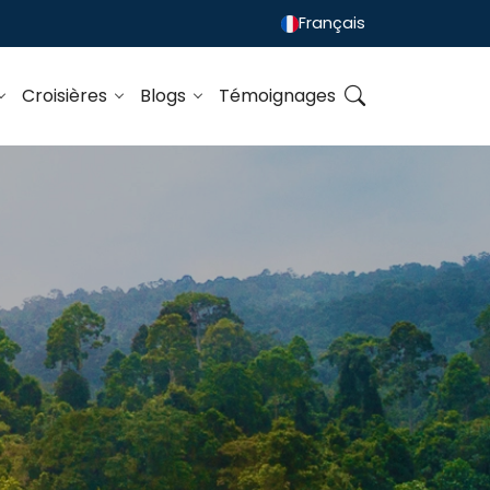
Français
Croisières
Blogs
Témoignages