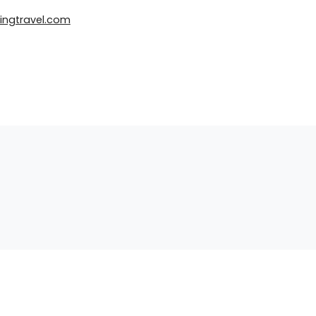
ingtravel.com