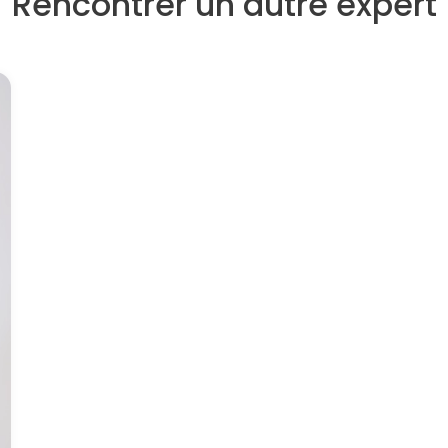
Rencontrer un autre expert