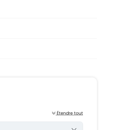
Étendre tout