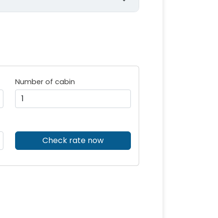
Number of cabin
Check rate now