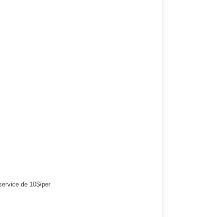
 service de 10$/per