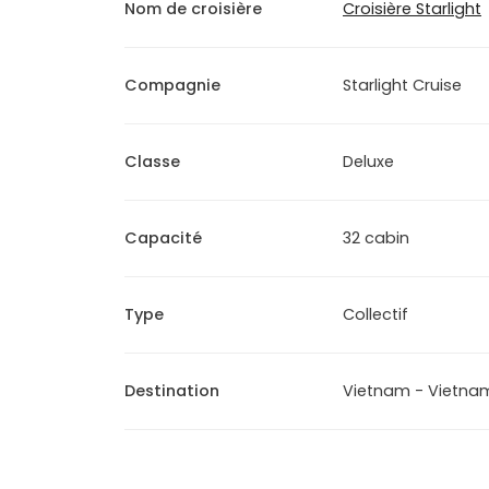
Nom de croisière
Croisière Starlight
Compagnie
Starlight Cruise
Classe
Deluxe
Capacité
32 cabin
Type
Collectif
Destination
Vietnam - Vietna