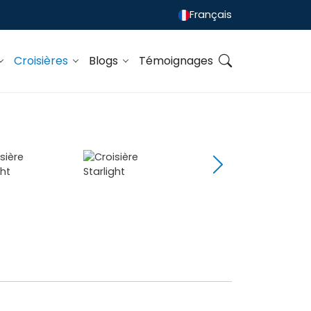
Français
Croisières
Blogs
Témoignages