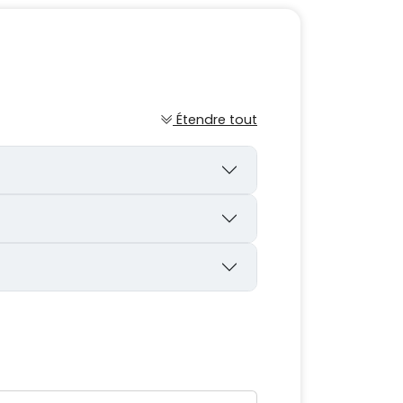
Étendre tout