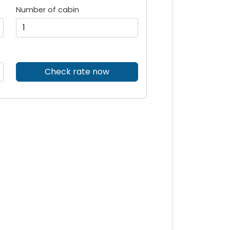
Number of cabin
Check rate now