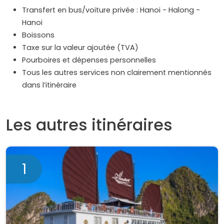
Transfert en bus/voiture privée : Hanoi - Halong -
Hanoi
Boissons
Taxe sur la valeur ajoutée (TVA)
Pourboires et dépenses personnelles
Tous les autres services non clairement mentionnés
dans l’itinéraire
Les autres itinéraires
1