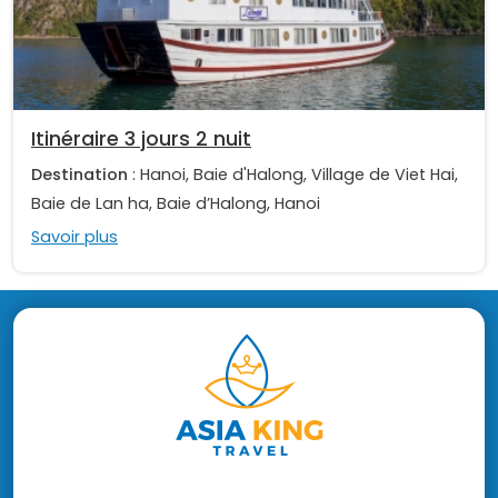
Itinéraire 3 jours 2 nuit
Destination
: Hanoi, Baie d'Halong, Village de Viet Hai,
Baie de Lan ha, Baie d’Halong, Hanoi
Savoir plus