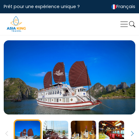
Prêt pour une expérience unique ?
Français