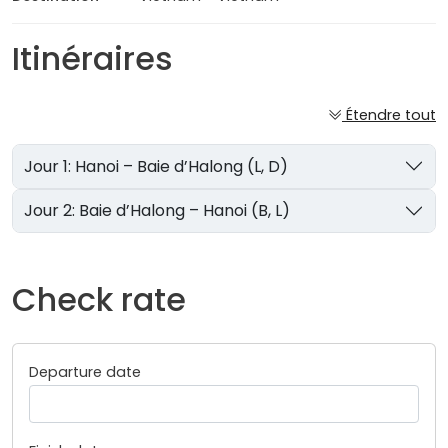
Itinéraires
Étendre tout
Jour 1: Hanoi – Baie d’Halong (L, D)
Jour 2: Baie d’Halong – Hanoi (B, L)
Check rate
Departure date