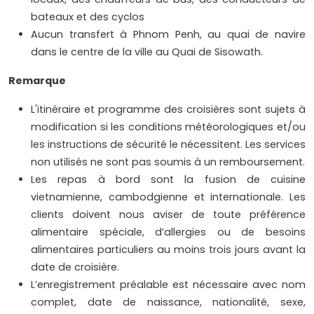
bateaux et des cyclos
Aucun transfert à Phnom Penh, au quai de navire
dans le centre de la ville au Quai de Sisowath.
Remarque
L'itinéraire et programme des croisières sont sujets à
modification si les conditions météorologiques et/ou
les instructions de sécurité le nécessitent. Les services
non utilisés ne sont pas soumis à un remboursement.
Les repas à bord sont la fusion de cuisine
vietnamienne, cambodgienne et internationale. Les
clients doivent nous aviser de toute préférence
alimentaire spéciale, d’allergies ou de besoins
alimentaires particuliers au moins trois jours avant la
date de croisière.
L’enregistrement préalable est nécessaire avec nom
complet, date de naissance, nationalité, sexe,