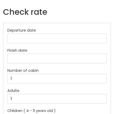
Check rate
Departure date
Finish date
Number of cabin
Adulte
Children ( 4 - 11 years old )