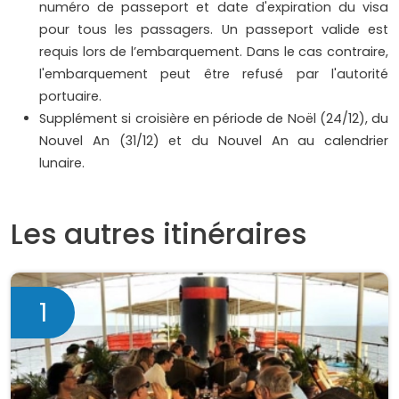
numéro de passeport et date d'expiration du visa
pour tous les passagers. Un passeport valide est
requis lors de l’embarquement. Dans le cas contraire,
l'embarquement peut être refusé par l'autorité
portuaire.
Supplément si croisière en période de Noël (24/12), du
Nouvel An (31/12) et du Nouvel An au calendrier
lunaire.
Les autres itinéraires
1