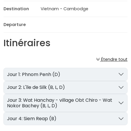
Destination
Vietnam - Cambodge
Departure
Itinéraires
Étendre tout
Jour 1: Phnom Penh (D)
Jour 2: L'île de Silk (B, L, D)
Jour 3: Wat Hanchay - village Obt Chiro - Wat
Nokor Bachey (B, L, D)
Jour 4: Siem Reap (B)