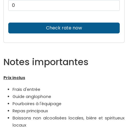
Check rate now
Notes importantes
Prix inclus
Frais d'entrée
Guide anglophone
Pourboires à l'équipage
Repas principaux
Boissons non alcoolisées locales, bière et spiritueux
locaux