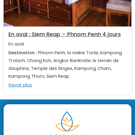
En aval : Siem Reap – Phnom Penh 4 jours
En aval
Destination
: Phnom Penh, la rivière Tonle, Kampong
Trolach, Chong Koh, Angkor BanKratie, le terrain de
dauphins, Temple des Singes, Kampong Cham,
Kampong Thom, Siem Reap
Savoir plus