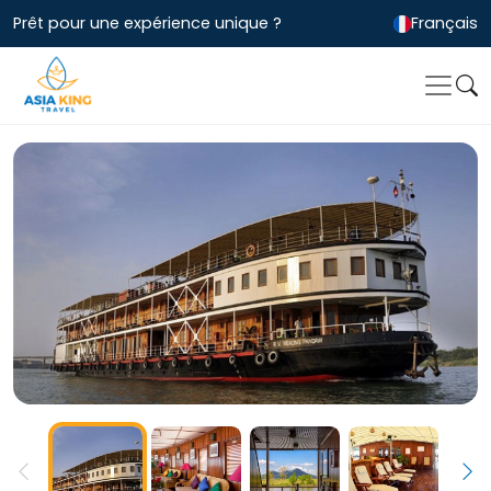
Prêt pour une expérience unique ?
Français