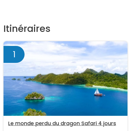
Itinéraires
1
Le monde perdu du dragon Safari 4 jours