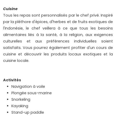
Cuisine
Tous les repas sont personnalisés par le chef privé. Inspiré
par la pléthore d'épices, d'herbes et de fruits exotiques de
l'Indonésie, le chef veillera à ce que tous les besoins
alimentaires liés à la santé, à la religion, aux exigences
culturelles et aux préférences individuelles soient
satisfaits. Vous pourrez également profiter d'un cours de
cuisine et découvrir les produits locaux exotiques et la
cuisine locale.
Activités
Navigation à voile
Plongée sous-marine
Snorkeling
Kayaking
Stand-up paddle