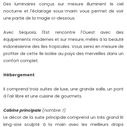
Des luminaires conçus sur mesure illuminent le ciel
nocturne et l'éclairage sous-marin vous permet de voir
une partie de la magie ci-dessous.
Avec Sequoia, l'Est rencontre l'Ouest avec des
équipements modernes et sur mesure, mêlés à la beauté
indonésienne des îles tropicales. Vous serez en mesure de
profiter de cette île isolée au pays des merveilles dans un
confort complet.
Hébergement
Il comprend trois suites de luxe, une grande salle, un pont
à l'air libre et une cuisine de gourmets.
Cabine principale
(nombre: 1)
Le décor de la suite principale comprend un très grand lit
king-size sculpté à la main avec les meilleurs draps