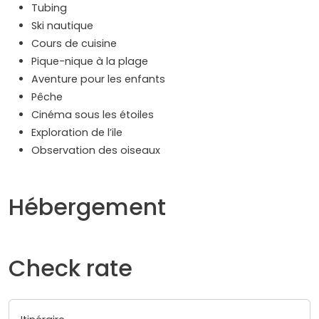
Tubing
Ski nautique
Cours de cuisine
Pique-nique à la plage
Aventure pour les enfants
Pêche
Cinéma sous les étoiles
Exploration de l’ile
Observation des oiseaux
Hébergement
Check rate