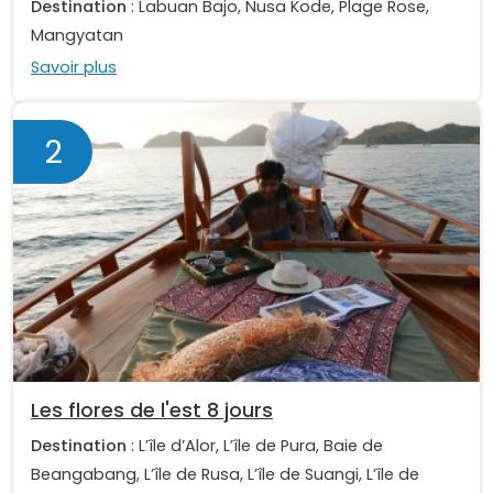
Destination
: Labuan Bajo, Nusa Kode, Plage Rose,
Mangyatan
Savoir plus
2
Les flores de l'est 8 jours
Destination
: L’île d’Alor, L’île de Pura, Baie de
Beangabang, L’île de Rusa, L’île de Suangi, L’île de