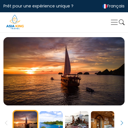
Prêt pour une expérience unique ?
Français