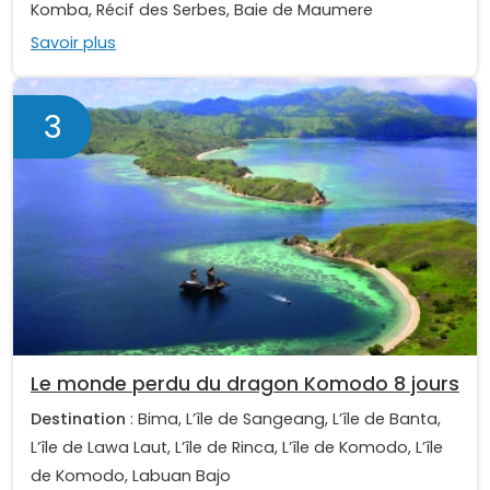
Komba, Récif des Serbes, Baie de Maumere
Savoir plus
3
Le monde perdu du dragon Komodo 8 jours
Destination
: Bima, L’île de Sangeang, L’île de Banta,
L’île de Lawa Laut, L’île de Rinca, L’île de Komodo, L’île
de Komodo, Labuan Bajo