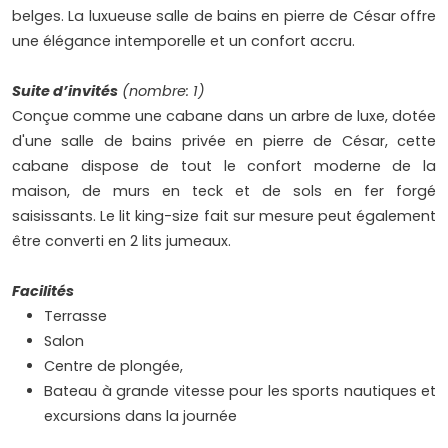
belges. La luxueuse salle de bains en pierre de César offre
une élégance intemporelle et un confort accru.
Suite d’invités
(nombre: 1)
Conçue comme une cabane dans un arbre de luxe, dotée
d'une salle de bains privée en pierre de César, cette
cabane dispose de tout le confort moderne de la
maison, de murs en teck et de sols en fer forgé
saisissants. Le lit king-size fait sur mesure peut également
être converti en 2 lits jumeaux.
Facilités
Terrasse
Salon
Centre de plongée,
Bateau à grande vitesse pour les sports nautiques et
excursions dans la journée