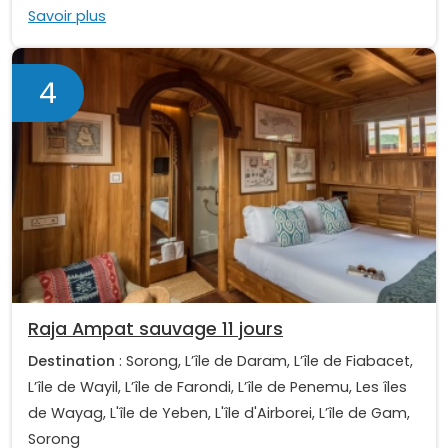
Savoir plus
4
Raja Ampat sauvage 11 jours
Destination
: Sorong, L’île de Daram, L’île de Fiabacet,
L’île de Wayil, L’île de Farondi, L’île de Penemu, Les îles
de Wayag, L'île de Yeben, L'île d'Airborei, L’île de Gam,
Sorong