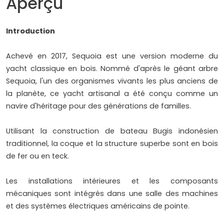
Aperçu
Introduction
Achevé en 2017, Sequoia est une version moderne du
yacht classique en bois. Nommé d'après le géant arbre
Sequoia, l'un des organismes vivants les plus anciens de
la planète, ce yacht artisanal a été conçu comme un
navire d'héritage pour des générations de familles.
Utilisant la construction de bateau Bugis indonésien
traditionnel, la coque et la structure superbe sont en bois
de fer ou en teck.
Les installations intérieures et les composants
mécaniques sont intégrés dans une salle des machines
et des systèmes électriques américains de pointe.