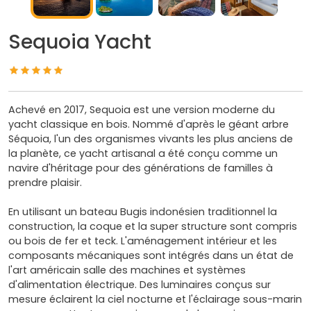
Sequoia Yacht
Achevé en 2017, Sequoia est une version moderne du
yacht classique en bois. Nommé d'après le géant arbre
Séquoia, l'un des organismes vivants les plus anciens de
la planète, ce yacht artisanal a été conçu comme un
navire d'héritage pour des générations de familles à
prendre plaisir.
​En utilisant un bateau Bugis indonésien traditionnel la
construction, la coque et la super structure sont compris
ou bois de fer et teck. L'aménagement intérieur et les
composants mécaniques sont intégrés dans un état de
l'art américain salle des machines et systèmes
d'alimentation électrique. Des luminaires conçus sur
mesure éclairent la ciel nocturne et l'éclairage sous-marin