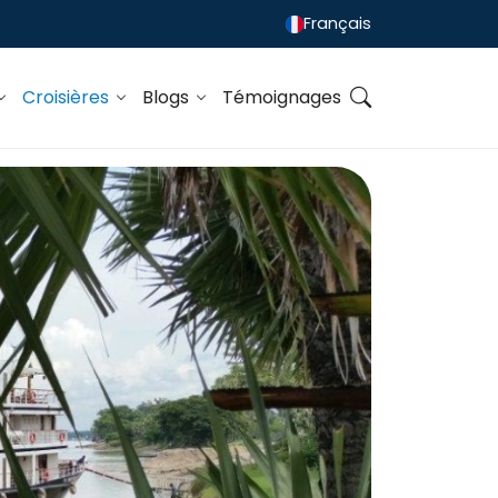
Français
Croisières
Blogs
Témoignages