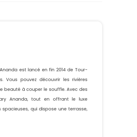
Ananda est lancé en fin 2014 de Tour-
. Vous pouvez découvrir les rivières
e beauté à couper le souffle. Avec des
uary Ananda, tout en offrant le luxe
 spacieuses, qui dispose une terrasse,