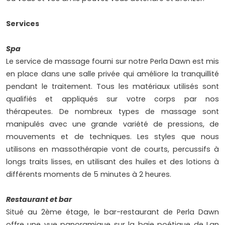
Services
Spa
Le service de massage fourni sur notre Perla Dawn est mis
en place dans une salle privée qui améliore la tranquillité
pendant le traitement. Tous les matériaux utilisés sont
qualifiés et appliqués sur votre corps par nos
thérapeutes. De nombreux types de massage sont
manipulés avec une grande variété de pressions, de
mouvements et de techniques. Les styles que nous
utilisons en massothérapie vont de courts, percussifs à
longs traits lisses, en utilisant des huiles et des lotions à
différents moments de 5 minutes à 2 heures.
Restaurant et bar
Situé au 2ème étage, le bar-restaurant de Perla Dawn
offre une vue panoramique sur la baie poétique de Lan