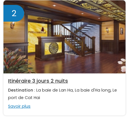
2
Itinéraire 3 jours 2 nuits
Destination
: La baie de Lan Ha, La baie d'Ha long, Le
port de Cat Hai
Savoir plus