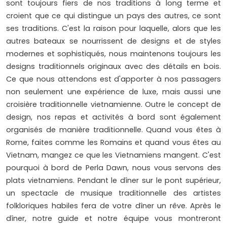
sont toujours fiers de nos traditions à long terme et
croient que ce qui distingue un pays des autres, ce sont
ses traditions. C'est la raison pour laquelle, alors que les
autres bateaux se nourrissent de designs et de styles
modernes et sophistiqués, nous maintenons toujours les
designs traditionnels originaux avec des détails en bois.
Ce que nous attendons est d'apporter à nos passagers
non seulement une expérience de luxe, mais aussi une
croisière traditionnelle vietnamienne. Outre le concept de
design, nos repas et activités à bord sont également
organisés de manière traditionnelle. Quand vous êtes à
Rome, faites comme les Romains et quand vous êtes au
Vietnam, mangez ce que les Vietnamiens mangent. C'est
pourquoi à bord de Perla Dawn, nous vous servons des
plats vietnamiens. Pendant le dîner sur le pont supérieur,
un spectacle de musique traditionnelle des artistes
folkloriques habiles fera de votre dîner un rêve. Après le
dîner, notre guide et notre équipe vous montreront