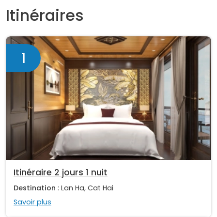
Itinéraires
1
Itinéraire 2 jours 1 nuit
Destination
: Lan Ha, Cat Hai
Savoir plus