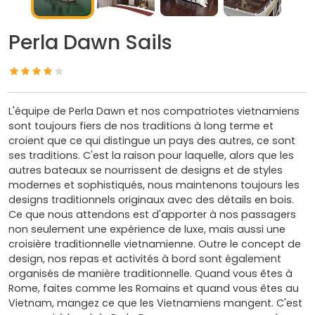
Perla Dawn Sails
L'équipe de Perla Dawn et nos compatriotes vietnamiens
sont toujours fiers de nos traditions à long terme et
croient que ce qui distingue un pays des autres, ce sont
ses traditions. C'est la raison pour laquelle, alors que les
autres bateaux se nourrissent de designs et de styles
modernes et sophistiqués, nous maintenons toujours les
designs traditionnels originaux avec des détails en bois.
Ce que nous attendons est d'apporter à nos passagers
non seulement une expérience de luxe, mais aussi une
croisière traditionnelle vietnamienne. Outre le concept de
design, nos repas et activités à bord sont également
organisés de manière traditionnelle. Quand vous êtes à
Rome, faites comme les Romains et quand vous êtes au
Vietnam, mangez ce que les Vietnamiens mangent. C'est