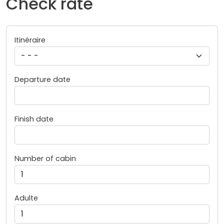
Check rate
Itinéraire
Departure date
Finish date
Number of cabin
Adulte