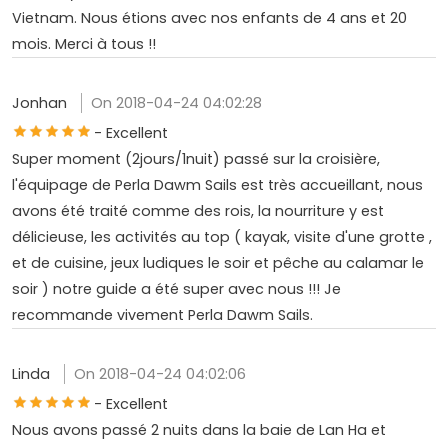
Vietnam. Nous étions avec nos enfants de 4 ans et 20
mois. Merci à tous !!
Jonhan
On 2018-04-24 04:02:28
- Excellent
Super moment (2jours/1nuit) passé sur la croisière,
l'équipage de Perla Dawm Sails est très accueillant, nous
avons été traité comme des rois, la nourriture y est
délicieuse, les activités au top ( kayak, visite d'une grotte ,
et de cuisine, jeux ludiques le soir et pêche au calamar le
soir ) notre guide a été super avec nous !!! Je
recommande vivement Perla Dawm Sails.
Linda
On 2018-04-24 04:02:06
- Excellent
Nous avons passé 2 nuits dans la baie de Lan Ha et