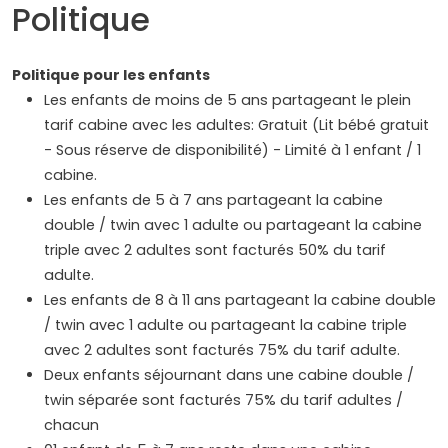
Politique
Politique pour les enfants
Les enfants de moins de 5 ans partageant le plein
tarif cabine avec les adultes: Gratuit (Lit bébé gratuit
- Sous réserve de disponibilité) - Limité à 1 enfant / 1
cabine.
Les enfants de 5 à 7 ans partageant la cabine
double / twin avec 1 adulte ou partageant la cabine
triple avec 2 adultes sont facturés 50% du tarif
adulte.
Les enfants de 8 à 11 ans partageant la cabine double
/ twin avec 1 adulte ou partageant la cabine triple
avec 2 adultes sont facturés 75% du tarif adulte.
Deux enfants séjournant dans une cabine double /
twin séparée sont facturés 75% du tarif adultes /
chacun