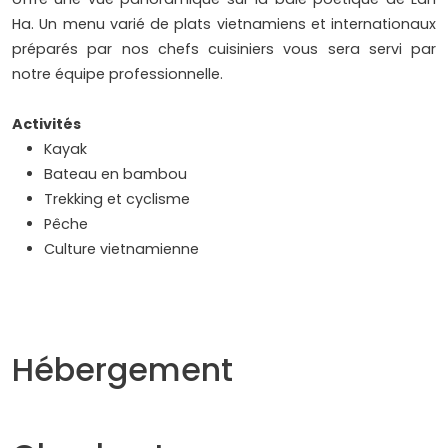
Ha. Un menu varié de plats vietnamiens et internationaux
préparés par nos chefs cuisiniers vous sera servi par
notre équipe professionnelle.
Activités
Kayak
Bateau en bambou
Trekking et cyclisme
Pêche
Culture vietnamienne
Hébergement