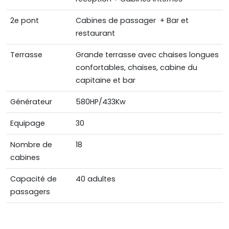
2e pont
Cabines de passager + Bar et
restaurant
Terrasse
Grande terrasse avec chaises longues
confortables, chaises, cabine du
capitaine et bar
Générateur
580HP/433Kw
Equipage
30
Nombre de
18
cabines
Capacité de
40 adultes
passagers