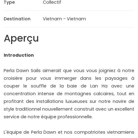
Type
Collectif
Destination
Vietnam - Vietnam
Aperçu
Introduction
Perla Dawn Sails aimerait que vous vous joigniez à notre
croisière pour vous immerger dans les paysages à
couper le souffle de la baie de Lan Ha avec une
concentration intense de montagnes calcaires, tout en
profitant des installations luxueuses sur notre navire de
style traditionnel nouvellement construit avec un excellent
service de notre équipe professionnelle.
L'équipe de Perla Dawn et nos compatriotes vietnamiens