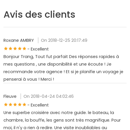
Avis des clients
Roxane AMBRY
On 2018-12-25 20:17:49
- Excellent
Bonjour Trang, Tout fut parfait Des réponses rapides à
mes questions , une disponibilité et une écoute ! Je
recommande votre agence ! Et si je planifie un voyage je
penserai à vous ! Merci !
Fleuve
On 2018-04-24 04:02:46
- Excellent
Une superbe croisière avec notre guide. le bateau, la
chambre, la bouffe, les gens sont très magnifique. Pour
moi, il n'y a rien à redire. Une visite inoubliables au