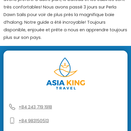
très confortables! Nous avons passé 3 jours sur Perla
Dawn Sails pour voir de plus près la magnifique baie
d’halong. Notre guide a été incroyable! Toujours
disponible, enjouée et prête a nous en apprendre toujours
plus sur son pays.
+84 243 719 1918
+84 983150513