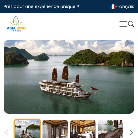
Prêt pour une expérience unique ?
Français