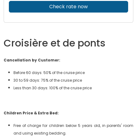
Check rate now
Croisière et de ponts
Cancellation by Customer:
Before 60 days: 50% of the cruise price
30 to 59 days: 75% of the cruise price
Less than 30 days: 100% of the cruise price
Children Price & Extra Bed:
Free of charge for children below 5 years old, in parents' room
and using existing bedding.