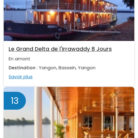
Le Grand Delta de l'Irrawaddy 8 Jours
En amont
Destination
: Yangon, Bassein, Yangon
Savoir plus
13