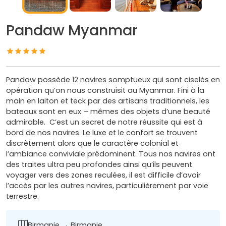
Pandaw Myanmar
Pandaw possède 12 navires somptueux qui sont ciselés en
opération qu’on nous construisit au Myanmar. Fini à la
main en laiton et teck par des artisans traditionnels, les
bateaux sont en eux – mêmes des objets d’une beauté
admirable. C’est un secret de notre réussite qui est à
bord de nos navires. Le luxe et le confort se trouvent
discrètement alors que le caractère colonial et
l’ambiance conviviale prédominent. Tous nos navires ont
des traites ultra peu profondes ainsi qu’ils peuvent
voyager vers des zones reculées, il est difficile d’avoir
l’accès par les autres navires, particulièrement par voie
terrestre.
Birmanie → Birmanie