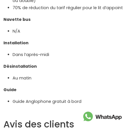
ou double)
70% de réduction du tarif régulier pour le lit d’appoint
Navette bus
N/A
Installation
Dans l’après-midi
Désinstallation
Au matin
Guide
Guide Anglophone gratuit à bord
Avis des clients