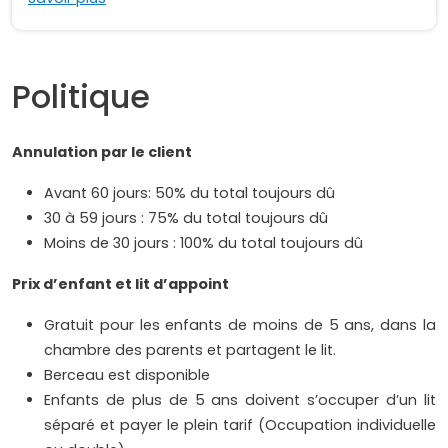
Politique
Annulation par le client
Avant 60 jours: 50% du total toujours dû
30 à 59 jours : 75% du total toujours dû
Moins de 30 jours : 100% du total toujours dû
Prix d’enfant et lit d’appoint
Gratuit pour les enfants de moins de 5 ans, dans la
chambre des parents et partagent le lit.
Berceau est disponible
Enfants de plus de 5 ans doivent s’occuper d’un lit
séparé et payer le plein tarif (Occupation individuelle