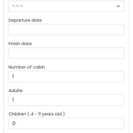
Departure date
Finish date
Number of cabin
Adulte
Children ( 4 - 11 years old )