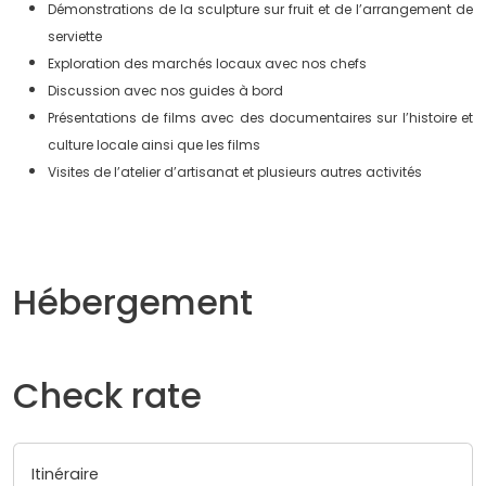
Démonstrations de la sculpture sur fruit et de l’arrangement de
serviette
Exploration des marchés locaux avec nos chefs
Discussion avec nos guides à bord
Présentations de films avec des documentaires sur l’histoire et
culture locale ainsi que les films
Visites de l’atelier d’artisanat et plusieurs autres activités
Hébergement
Check rate
Itinéraire