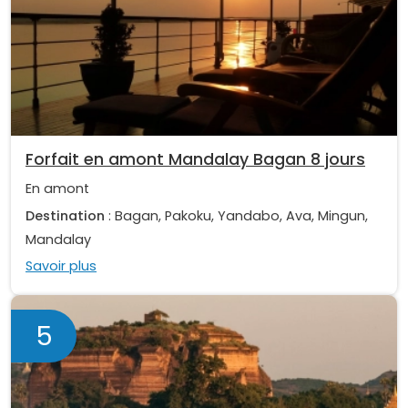
Forfait en amont Mandalay Bagan 8 jours
En amont
Destination
: Bagan, Pakoku, Yandabo, Ava, Mingun,
Mandalay
Savoir plus
5