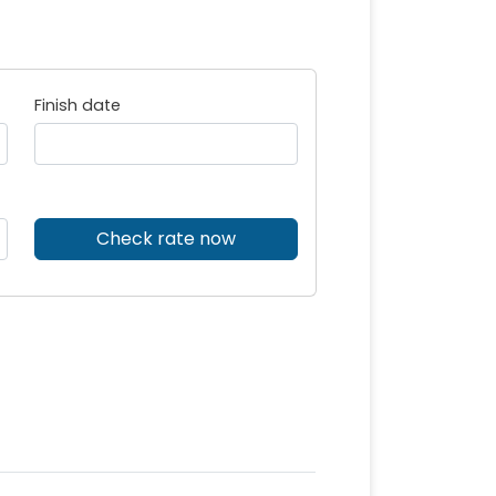
Finish date
Check rate now