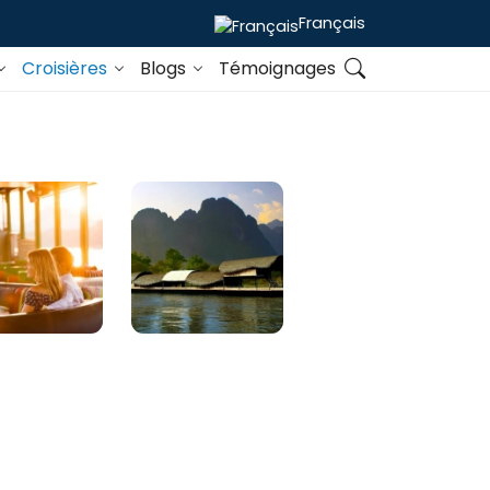
Français
Croisières
Blogs
Témoignages