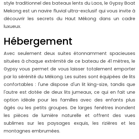
style traditionnel des bateaux lents du Laos, le Gypsy Boat
Mekong est un navire fluvial ultra-exclusif qui vous invite à
découvrir les secrets du Haut Mékong dans un cadre
luxueux.
Hébergement
Avec seulement deux suites étonnamment spacieuses
situées à chaque extrémité de ce bateau de 41 mètres, le
Gypsy vous permet de vous laisser totalement emporter
par la sérénité du Mékong. Les suites sont équipées de lits
confortables : l'une dispose d'un lit king-size, tandis que
l'autre est dotée de deux lits jumeaux, ce qui en fait une
option idéale pour les familles avec des enfants plus
âgés ou les petits groupes. De larges fenêtres inondent
les pièces de lumière naturelle et offrent des vues
sublimes sur les paysages exquis, les rizières et les
montagnes embrumées.