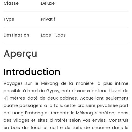
Classe
Deluxe
Type
Privatif
Destination
Laos - Laos
Aperçu
Introduction
Voyagez sur le Mékong de la manière la plus intime
possible à bord du Gypsy, notre luxueux bateau fluvial de
41 mètres doté de deux cabines. Accueillant seulement
quatre passagers à la fois, cette croisière privatisée part
de Luang Prabang et remonte le Mékong, s'arrêtant dans
des villages et sites d’intérêt selon vos envies. Construit
en bois dur local et coiffé de toits de chaume dans le