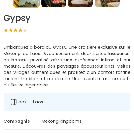
Gypsy
Embarquez à bord du Gypsy, une croisière exclusive sur le
Mékong au Laos. Avec seulement deux suites luxueuses,
ce bateau privatisé offre une expérience intime et sur
mesure. Découvrez des paysages époustouflants, visitez
des villages authentiques et profitez d’un confort raffiné
mêlant tradition et modernité. Une aventure unique au fil
du fleuve légendaire.
Laos → Laos
Compagnie
Mekong Kingdoms