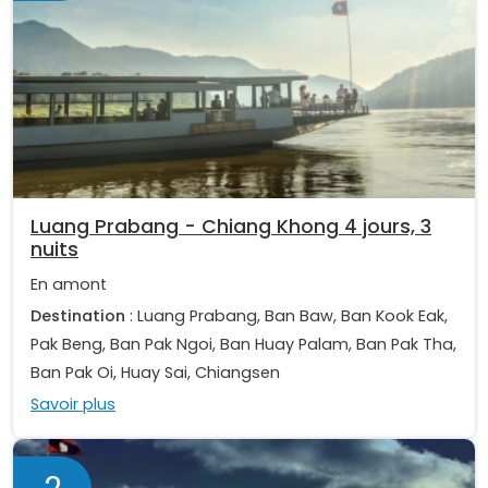
Luang Prabang - Chiang Khong 4 jours, 3
nuits
En amont
Destination
: Luang Prabang, Ban Baw, Ban Kook Eak,
Pak Beng, Ban Pak Ngoi, Ban Huay Palam, Ban Pak Tha,
Ban Pak Oi, Huay Sai, Chiangsen
Savoir plus