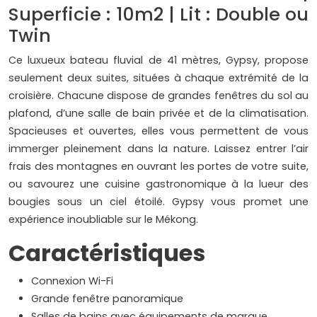
Superficie : 10m2 | Lit : Double ou
Twin
Ce luxueux bateau fluvial de 41 mètres, Gypsy, propose
seulement deux suites, situées à chaque extrémité de la
croisière. Chacune dispose de grandes fenêtres du sol au
plafond, d’une salle de bain privée et de la climatisation.
Spacieuses et ouvertes, elles vous permettent de vous
immerger pleinement dans la nature. Laissez entrer l’air
frais des montagnes en ouvrant les portes de votre suite,
ou savourez une cuisine gastronomique à la lueur des
bougies sous un ciel étoilé. Gypsy vous promet une
expérience inoubliable sur le Mékong.
Caractéristiques
Connexion Wi-Fi
Grande fenêtre panoramique
Salles de bains avec équipements de marque