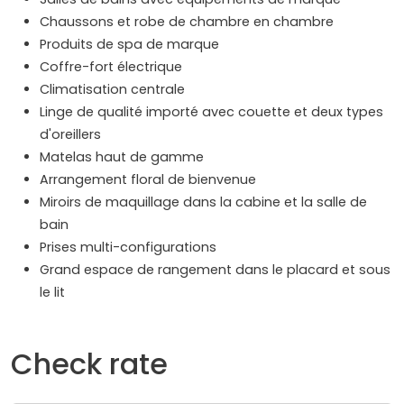
Chaussons et robe de chambre en chambre
Produits de spa de marque
Coffre-fort électrique
Climatisation centrale
Linge de qualité importé avec couette et deux types
d'oreillers
Matelas haut de gamme
Arrangement floral de bienvenue
Miroirs de maquillage dans la cabine et la salle de
bain
Prises multi-configurations
Grand espace de rangement dans le placard et sous
le lit
Check rate