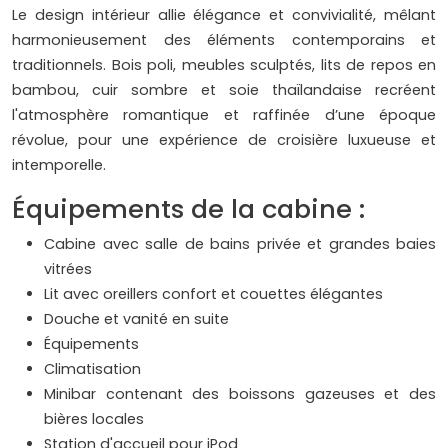
Le design intérieur allie élégance et convivialité, mêlant
harmonieusement des éléments contemporains et
traditionnels. Bois poli, meubles sculptés, lits de repos en
bambou, cuir sombre et soie thaïlandaise recréent
l'atmosphère romantique et raffinée d’une époque
révolue, pour une expérience de croisière luxueuse et
intemporelle.
Équipements de la cabine :
Cabine avec salle de bains privée et grandes baies
vitrées
Lit avec oreillers confort et couettes élégantes
Douche et vanité en suite
Équipements
Climatisation
Minibar contenant des boissons gazeuses et des
bières locales
Station d'accueil pour iPod