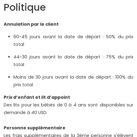
Politique
Annulation par le client
60-45 jours avant la date de départ : 50% du prix
total
44-30 jours avant la date de départ : 75% du prix
total
Moins de 30 jours avant la date de départ : 100% du
prix total
Prix d’enfant et lit d’appoint
Des lits pour les bébés de 0 à 4 ans sont disponibles sur
demande à 40 USD.
Personne supplémentaire
Les frais supplémentaires de la 3ème personne s'élèvent