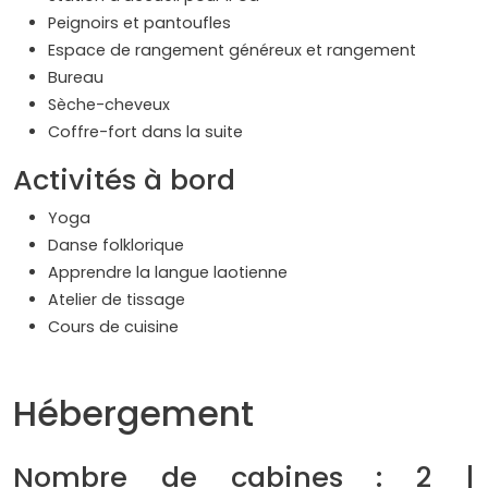
Peignoirs et pantoufles
Espace de rangement généreux et rangement
Bureau
Sèche-cheveux
Coffre-fort dans la suite
Activités à bord
Yoga
Danse folklorique
Apprendre la langue laotienne
Atelier de tissage
Cours de cuisine
Hébergement
Nombre de cabines : 2 |