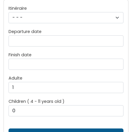
Itinéraire
Departure date
Finish date
Adulte
Children ( 4 - 11 years old )