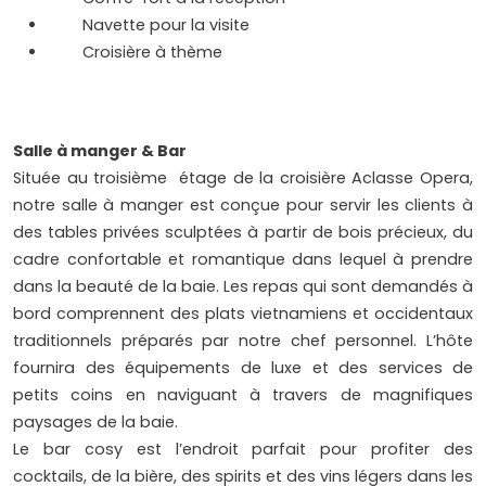
Navette pour la visite
Croisière à thème
Salle à manger & Bar
Située au troisième étage de la croisière Aclasse Opera,
notre salle à manger est conçue pour servir les clients à
des tables privées sculptées à partir de bois précieux, du
cadre confortable et romantique dans lequel à prendre
dans la beauté de la baie. Les repas qui sont demandés à
bord comprennent des plats vietnamiens et occidentaux
traditionnels préparés par notre chef personnel. L’hôte
fournira des équipements de luxe et des services de
petits coins en naviguant à travers de magnifiques
paysages de la baie.
Le bar cosy est l’endroit parfait pour profiter des
cocktails, de la bière, des spirits et des vins légers dans les