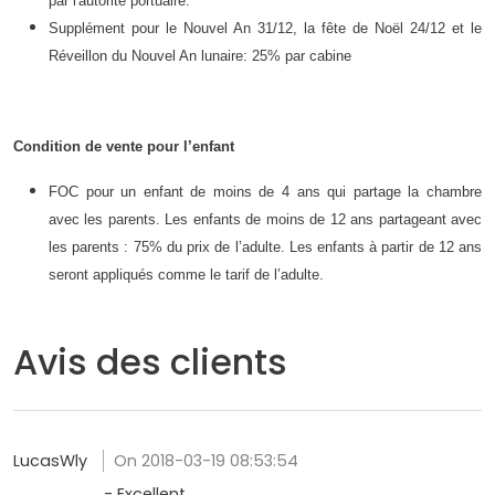
par l'autorité portuaire.
Supplément pour le Nouvel An 31/12, la fête de Noël 24/12 et le
Réveillon du Nouvel An lunaire: 25% par cabine
Condition de vente pour l’enfant
FOC pour un enfant de moins de 4 ans qui partage la chambre
avec les parents. Les enfants de moins de 12 ans partageant avec
les parents : 75% du prix de l’adulte. Les enfants à partir de 12 ans
seront appliqués comme le tarif de l’adulte.
Avis des clients
LucasWly
On 2018-03-19 08:53:54
- Excellent