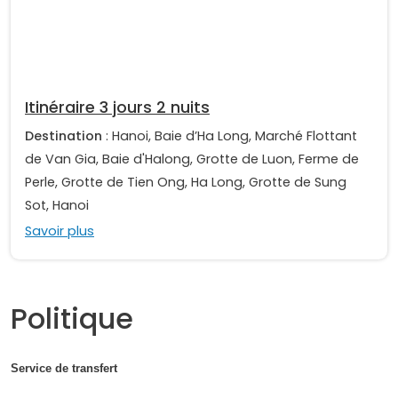
Itinéraire 3 jours 2 nuits
Destination
: Hanoi, Baie d’Ha Long, Marché Flottant
de Van Gia, Baie d'Halong, Grotte de Luon, Ferme de
Perle, Grotte de Tien Ong, Ha Long, Grotte de Sung
Sot, Hanoi
Savoir plus
Politique
Service de transfert