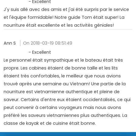
- Excellent
J'y suis allé avec des amis et j'ai été surpris par le service
et l'équipe formidable! Notre guide Tom était super! La
nourriture était excellente et les activités géniales!
Ann S
On 2018-03-19 08:51:49
- Excellent
Le personnel était sympathique et le bateau était très
propre. Les cabines étaient de bonne taille et les lits
étaient très confortables, le meilleur que nous avions
trouvé après une semaine au Vietnam! Une partie de la
nourriture est vietnamienne authentique et pleine de
saveur. Certains d'entre eux étaient occidentalisés, ce qui
peut convenir à certains voyageurs mais nous avons
préféré les saveurs vietnamiennes plus authentiques. La
classe de kayak et de cuisine était bonne.