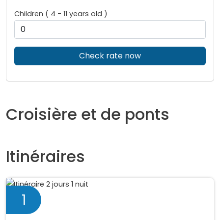
Children ( 4 - 11 years old )
Check rate now
Croisière et de ponts
Itinéraires
1