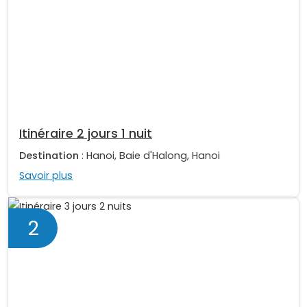
Itinéraire 2 jours 1 nuit
Destination
: Hanoi, Baie d'Halong, Hanoi
Savoir plus
2