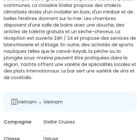
communes. La croisière Stellar propose des chalets
climatisés dotés d'un mobilier en bois, d'un minibar et de
belles fenêtres donnant sur la mer. Les chambres
disposent d'une salle de bains avec une douche, des
articles de toilette gratuits et un sèche-cheveux. La
réception est ouverte 24h / 24 et propose des services de
blanchisserie et d'étage. En outre, des activités de sports
nautiques telles que le canoë-kayak, la pêche ou la
plongée sous-marine peuvent être pratiquées dans la
région. Yachts offrent une variété de spécialités locales et
des plats internationaux. Le bar sert une variété de vins et
de cocktails.
Vietnam → Vietnam
Compagnie
Stellar Cruises
Classe
Deluxe