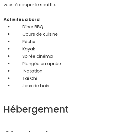
vues à couper le souffle.
Activités à bord
Dȋner BBQ
Cours de cuisine
Pêche
Kayak
Soirée cinéma
Plongée en apnée
Natation
Tai Chi
Jeux de bois
Hébergement