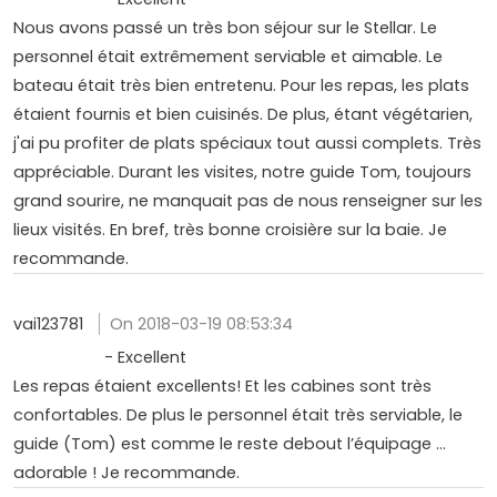
Nous avons passé un très bon séjour sur le Stellar. Le
personnel était extrêmement serviable et aimable. Le
bateau était très bien entretenu. Pour les repas, les plats
étaient fournis et bien cuisinés. De plus, étant végétarien,
j'ai pu profiter de plats spéciaux tout aussi complets. Très
appréciable. Durant les visites, notre guide Tom, toujours
grand sourire, ne manquait pas de nous renseigner sur les
lieux visités. En bref, très bonne croisière sur la baie. Je
recommande.
vai123781
On 2018-03-19 08:53:34
- Excellent
Les repas étaient excellents! Et les cabines sont très
confortables. De plus le personnel était très serviable, le
guide (Tom) est comme le reste debout l’équipage ...
adorable ! Je recommande.