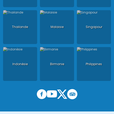
Thailande
Malaisie
Singapour
Indonésie
Birmanie
Philippines