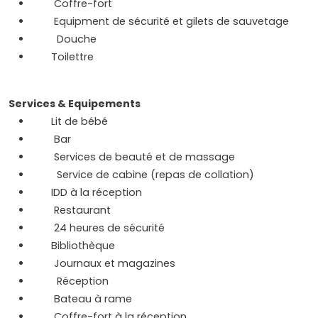
Coffre-fort
Equipment de sécurité et gilets de sauvetage
Douche
Toilettre
Services & Equipements
Lit de bébé
Bar
Services de beauté et de massage
Service de cabine (repas de collation)
IDD à la réception
Restaurant
24 heures de sécurité
Bibliothèque
Journaux et magazines
Réception
Bateau à rame
Coffre-fort à la réception