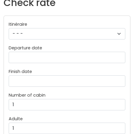
Check rate
Itinéraire
Departure date
Finish date
Number of cabin
Adulte