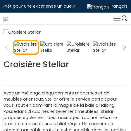
Prêt pour une expérience unique ?
Français
Croisière Stellar
Avec un mélange d'équipements modernes et de
meubles orientaux, Stellar offre le service parfait pour
vous, tout en admirant la magie de la baie d’Halong.
Possédant 21 cabines entièrement meublées, Stellar
propose également des massages traditionnels, une
grande terrasse et une bibliothèque. Une connexion
Internet par câble gratuite est disponible dans les parties