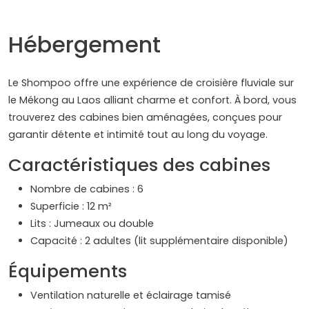
Hébergement
Le Shompoo offre une expérience de croisière fluviale sur
le Mékong au Laos alliant charme et confort. À bord, vous
trouverez des cabines bien aménagées, conçues pour
garantir détente et intimité tout au long du voyage.
Caractéristiques des cabines
Nombre de cabines : 6
Superficie : 12 m²
Lits : Jumeaux ou double
Capacité : 2 adultes (lit supplémentaire disponible)
Équipements
Ventilation naturelle et éclairage tamisé