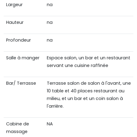
Largeur
na
Hauteur
na
Profondeur
na
Salle à manger
Espace salon, un bar et un restaurant
servant une cuisine raffinée
Bar/ Terrasse
Terrasse salon de salon à l'avant, une
10 table et 40 places restaurant au
milieu, et un bar et un coin salon à
l'arrière.
Cabine de
NA
massage