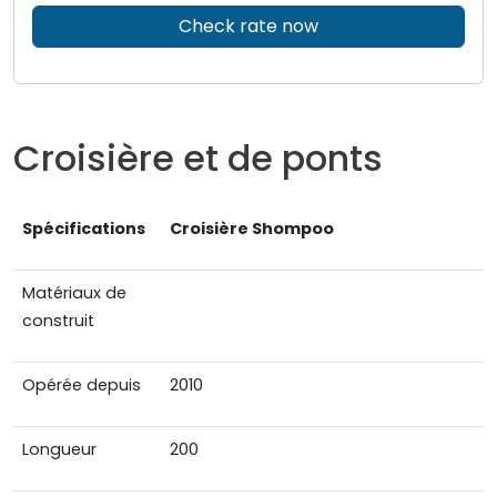
Check rate now
Croisière et de ponts
Spécifications
Croisière Shompoo
Matériaux de
construit
Opérée depuis
2010
Longueur
200