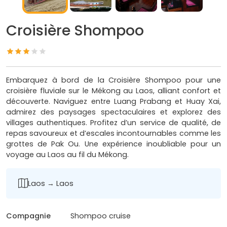
Croisière Shompoo
Embarquez à bord de la Croisière Shompoo pour une
croisière fluviale sur le Mékong au Laos, alliant confort et
découverte. Naviguez entre Luang Prabang et Huay Xai,
admirez des paysages spectaculaires et explorez des
villages authentiques. Profitez d’un service de qualité, de
repas savoureux et d’escales incontournables comme les
grottes de Pak Ou. Une expérience inoubliable pour un
voyage au Laos au fil du Mékong.
Laos → Laos
Compagnie
Shompoo cruise