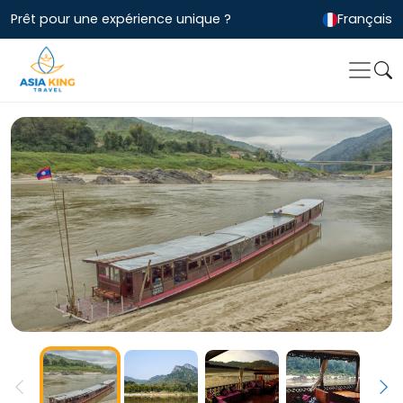
Prêt pour une expérience unique ?
Français