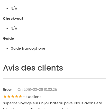
N/A
Check-out
N/A
Guide
Guide francophone
Avis des clients
Brow
On 2018-03-26 10:02:25
- Excellent
Superbe voyage sur un joli bateau privé. Nous avons été