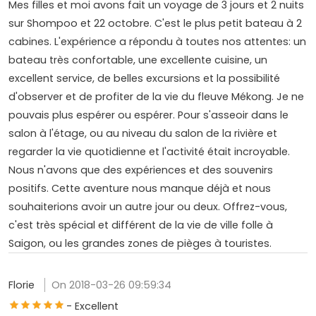
Mes filles et moi avons fait un voyage de 3 jours et 2 nuits
sur Shompoo et 22 octobre. C'est le plus petit bateau à 2
cabines. L'expérience a répondu à toutes nos attentes: un
bateau très confortable, une excellente cuisine, un
excellent service, de belles excursions et la possibilité
d'observer et de profiter de la vie du fleuve Mékong. Je ne
pouvais plus espérer ou espérer. Pour s'asseoir dans le
salon à l'étage, ou au niveau du salon de la rivière et
regarder la vie quotidienne et l'activité était incroyable.
Nous n'avons que des expériences et des souvenirs
positifs. Cette aventure nous manque déjà et nous
souhaiterions avoir un autre jour ou deux. Offrez-vous,
c'est très spécial et différent de la vie de ville folle à
Saigon, ou les grandes zones de pièges à touristes.
Florie
On 2018-03-26 09:59:34
- Excellent