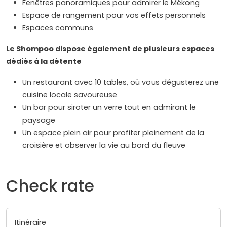
Fenêtres panoramiques pour admirer le Mékong
Espace de rangement pour vos effets personnels
Espaces communs
Le Shompoo dispose également de plusieurs espaces
dédiés à la détente
Un restaurant avec 10 tables, où vous dégusterez une
cuisine locale savoureuse
Un bar pour siroter un verre tout en admirant le
paysage
Un espace plein air pour profiter pleinement de la
croisière et observer la vie au bord du fleuve
Check rate
Itinéraire