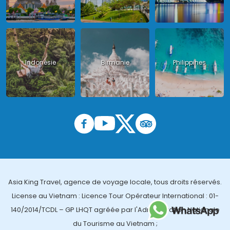
Indonésie
Birmanie
Philippines
Asia King Travel, agence de voyage locale, tous droits réservés.
License au Vietnam : Licence Tour Opérateur International : 01-
140/2014/TCDL – GP LHQT agréée par l'Administration Nationale
du Tourisme au Vietnam ;