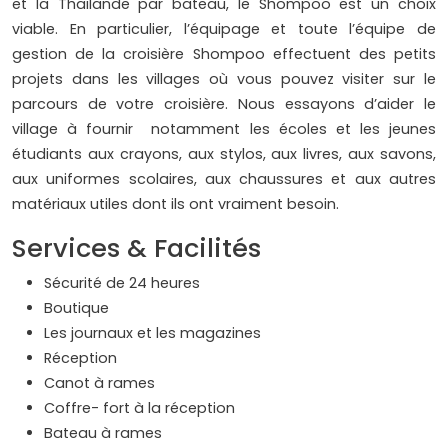
et la Thaïlande par bateau, le Shompoo est un choix
viable. En particulier, l’équipage et toute l’équipe de
gestion de la croisière Shompoo effectuent des petits
projets dans les villages où vous pouvez visiter sur le
parcours de votre croisière. Nous essayons d’aider le
village à fournir notamment les écoles et les jeunes
étudiants aux crayons, aux stylos, aux livres, aux savons,
aux uniformes scolaires, aux chaussures et aux autres
matériaux utiles dont ils ont vraiment besoin.
Services & Facilités
Sécurité de 24 heures
Boutique
Les journaux et les magazines
Réception
Canot à rames
Coffre- fort à la réception
Bateau à rames