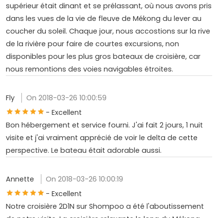
supérieur était dinant et se prélassant, où nous avons pris
dans les vues de la vie de fleuve de Mékong du lever au
coucher du soleil. Chaque jour, nous accostions sur la rive
de la rivière pour faire de courtes excursions, non
disponibles pour les plus gros bateaux de croisière, car
nous remontions des voies navigables étroites.
Fly
On 2018-03-26 10:00:59
- Excellent
Bon hébergement et service fourni. J'ai fait 2 jours, 1 nuit
visite et j'ai vraiment apprécié de voir le delta de cette
perspective. Le bateau était adorable aussi.
Annette
On 2018-03-26 10:00:19
- Excellent
Notre croisière 2D1N sur Shompoo a été l'aboutissement