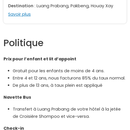
Destination
: Luang Prabang, Pakbeng, Houay Xay
Savoir plus
Politique
Prix pour l’enfant et lit d’appoint
Gratuit pour les enfants de moins de 4 ans.
Entre 4 et 12 ans, nous facturons 85% du taux normal.
De plus de 13 ans, à taux plein est appliqué
Navette Bus
Transfert à Luang Prabang de votre hôtel à la jetée
de Croisière Shompoo et vice-versa.
Check-in