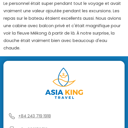
Le personnel était super pendant tout le voyage et avait
vraiment une valeur ajoutée pendant les excursions. Les
repas sur le bateau étaient excellents aussi. Nous avions
une cabine avec balcon privé et c'était magnifique pour
voir la fleuve Mékong à partir de là. À notre surprise, la
douche était vraiment bien avec beaucoup d'eau
chaude.
+84 243 719 1918