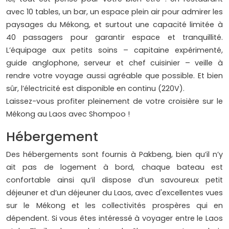
avec 10 tables, un bar, un espace plein air pour admirer les
paysages du Mékong, et surtout une capacité limitée à
40 passagers pour garantir espace et tranquillité.
L’équipage aux petits soins – capitaine expérimenté,
guide anglophone, serveur et chef cuisinier – veille à
rendre votre voyage aussi agréable que possible. Et bien
sûr, l’électricité est disponible en continu (220V).
Laissez-vous profiter pleinement de votre croisière sur le
Mékong au Laos avec Shompoo !
Hébergement
Des hébergements sont fournis à Pakbeng, bien qu’il n’y
ait pas de logement à bord, chaque bateau est
confortable ainsi qu’il dispose d’un savoureux petit
déjeuner et d’un déjeuner du Laos, avec d'excellentes vues
sur le Mékong et les collectivités prospères qui en
dépendent. Si vous êtes intéressé à voyager entre le Laos