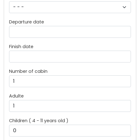
Departure date
Finish date
Number of cabin
Adulte
Children ( 4 - 11 years old )