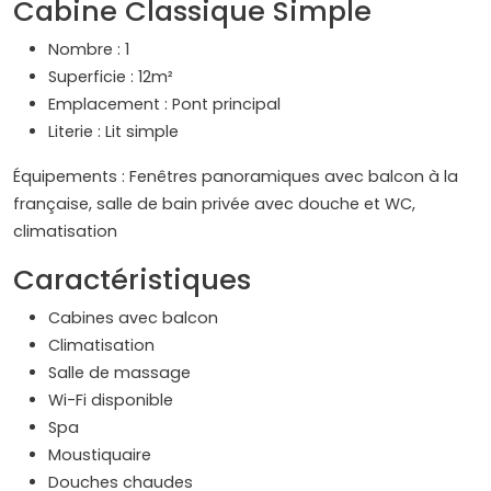
Cabine Classique Simple
Nombre : 1
Superficie : 12m²
Emplacement : Pont principal
Literie : Lit simple
Équipements : Fenêtres panoramiques avec balcon à la
française, salle de bain privée avec douche et WC,
climatisation
Caractéristiques
Cabines avec balcon
Climatisation
Salle de massage
Wi-Fi disponible
Spa
Moustiquaire
Douches chaudes