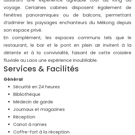
assurant une expérience agréable tout au long du
voyage. Certaines cabines disposent également de
fenêtres panoramiques ou de balcons, permettant
d’admirer les paysages enchanteurs du Mékong depuis
son espace privé.
En complément, les espaces communs tels que le
restaurant, le bar et le pont en plein air invitent à la
détente et à la convivialité, faisant de cette croisière
fluviale au Laos une expérience inoubliable.
Services & Facilités
Général
Sécurité en 24 heures
Bibliothèque
Médecin de garde
Journaux et magazines
Réception
Canot à rames
Coffre-fort à la réception