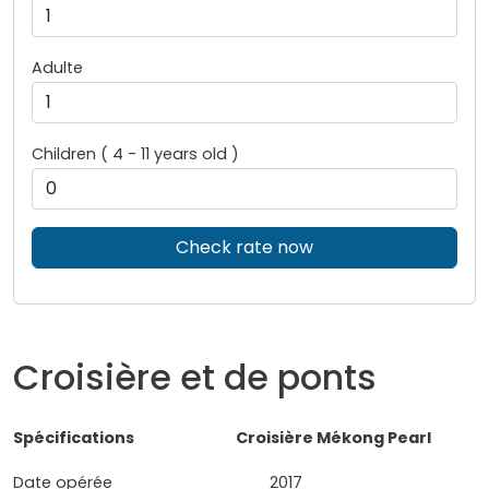
Adulte
Children ( 4 - 11 years old )
Check rate now
Croisière et de ponts
Spécifications Croisière Mékong Pearl
Date opérée 2017