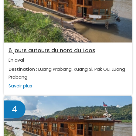
6 jours autours du nord du Laos
En aval
Destination
: Luang Prabang, Kuang Si, Pak Ou, Luang
Prabang
Savoir plus
4