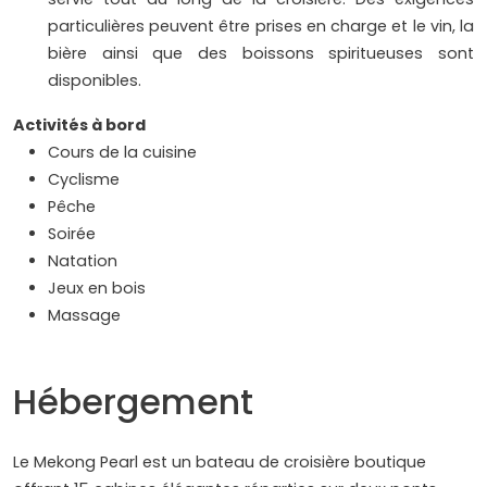
particulières peuvent être prises en charge et le vin, la
bière ainsi que des boissons spiritueuses sont
disponibles.
Activités à bord
Cours de la cuisine
Cyclisme
Pêche
Soirée
Natation
Jeux en bois
Massage
Hébergement
​Le Mekong Pearl est un bateau de croisière boutique