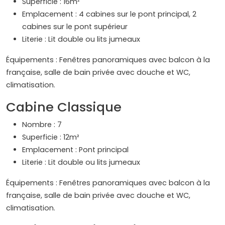
Superficie : 16m²
Emplacement : 4 cabines sur le pont principal, 2
cabines sur le pont supérieur
Literie : Lit double ou lits jumeaux
Équipements : Fenêtres panoramiques avec balcon à la
française, salle de bain privée avec douche et WC,
climatisation.
Cabine Classique
Nombre : 7
Superficie : 12m²
Emplacement : Pont principal
Literie : Lit double ou lits jumeaux
Équipements : Fenêtres panoramiques avec balcon à la
française, salle de bain privée avec douche et WC,
climatisation.