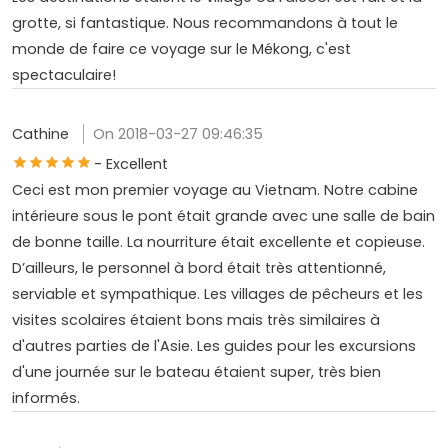
grotte, si fantastique. Nous recommandons à tout le
monde de faire ce voyage sur le Mékong, c'est
spectaculaire!
Cathine
On 2018-03-27 09:46:35
- Excellent
Ceci est mon premier voyage au Vietnam. Notre cabine
intérieure sous le pont était grande avec une salle de bain
de bonne taille. La nourriture était excellente et copieuse.
D’ailleurs, le personnel à bord était très attentionné,
serviable et sympathique. Les villages de pêcheurs et les
visites scolaires étaient bons mais très similaires à
d'autres parties de l'Asie. Les guides pour les excursions
d'une journée sur le bateau étaient super, très bien
informés.