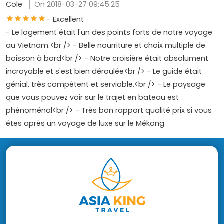
Cole
On 2018-03-27 09:45:25
- Excellent
- Le logement était l'un des points forts de notre voyage
au Vietnam.<br /> - Belle nourriture et choix multiple de
boisson à bord<br /> - Notre croisière était absolument
incroyable et s'est bien déroulée<br /> - Le guide était
génial, très compétent et serviable.<br /> - Le paysage
que vous pouvez voir sur le trajet en bateau est
phénoménal<br /> - Très bon rapport qualité prix si vous
êtes après un voyage de luxe sur le Mékong