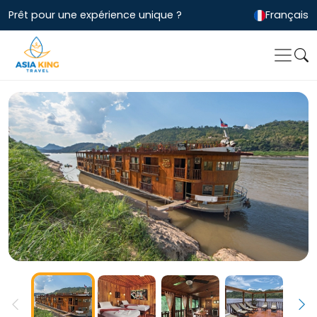
Prêt pour une expérience unique ?
Français