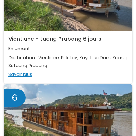
Vientiane - Luang Prabang 6 jours
En amont
Destination
: Vientiane, Pak Lay, Xayaburi Dam, Kuang
Si, Luang Prabang
Savoir plus
6