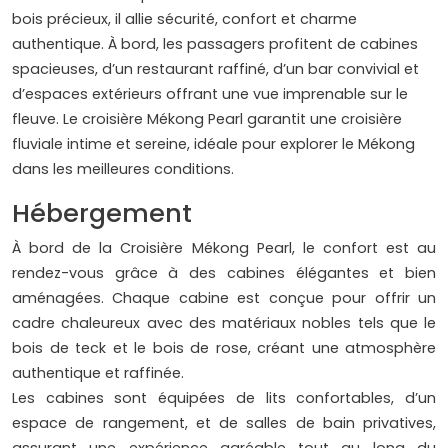
bois précieux, il allie sécurité, confort et charme
authentique. À bord, les passagers profitent de cabines
spacieuses, d’un restaurant raffiné, d’un bar convivial et
d’espaces extérieurs offrant une vue imprenable sur le
fleuve. Le croisière Mékong Pearl garantit une croisière
fluviale intime et sereine, idéale pour explorer le Mékong
dans les meilleures conditions.
Hébergement
À bord de la Croisière Mékong Pearl, le confort est au
rendez-vous grâce à des cabines élégantes et bien
aménagées. Chaque cabine est conçue pour offrir un
cadre chaleureux avec des matériaux nobles tels que le
bois de teck et le bois de rose, créant une atmosphère
authentique et raffinée.
Les cabines sont équipées de lits confortables, d’un
espace de rangement, et de salles de bain privatives,