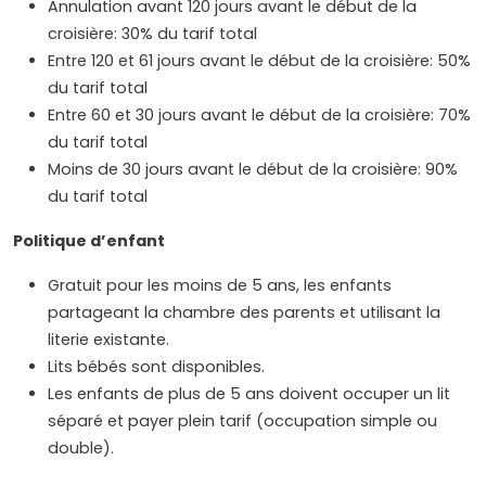
Annulation avant 120 jours avant le début de la
croisière: 30% du tarif total
Entre 120 et 61 jours avant le début de la croisière: 50%
du tarif total
Entre 60 et 30 jours avant le début de la croisière: 70%
du tarif total
Moins de 30 jours avant le début de la croisière: 90%
du tarif total
Politique d’enfant
Gratuit pour les moins de 5 ans, les enfants
partageant la chambre des parents et utilisant la
literie existante.
Lits bébés sont disponibles.
Les enfants de plus de 5 ans doivent occuper un lit
séparé et payer plein tarif (occupation simple ou
double).