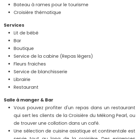
Bateau à rames pour le tourisme
Croisière thématique
Services
Lit de bébé
Bar
Boutique
Service de la cabine (Repas légers)
Fleurs fraiches
Service de blanchisserie
Librairie
Restaurant
Salle à manger & Bar
Vous pouvez profiter d'un repas dans un restaurant
qui sert les clients de la Croisière du Mékong Pearl, ou
de trouver une collation dans un café.
Une sélection de cuisine asiatique et continentale est
servie tout au long de la croisière. Des exigences