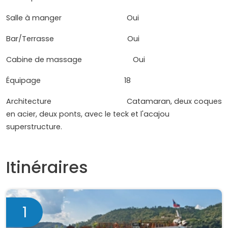
Salle à manger Oui
Bar/Terrasse Oui
Cabine de massage Oui
Équipage 18
Architecture Catamaran, deux coques
en acier, deux ponts, avec le teck et l'acajou
superstructure.
Itinéraires
1