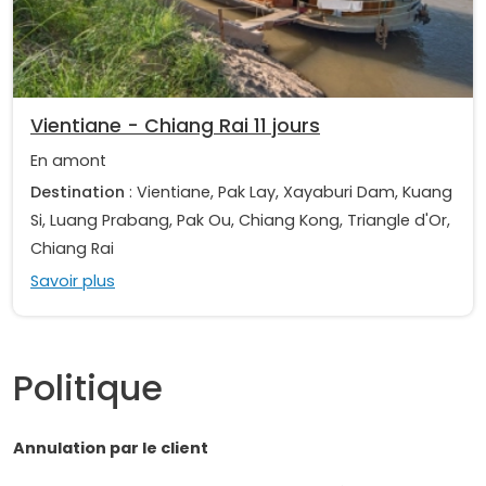
Vientiane - Chiang Rai 11 jours
En amont
Destination
: Vientiane, Pak Lay, Xayaburi Dam, Kuang
Si, Luang Prabang, Pak Ou, Chiang Kong, Triangle d'Or,
Chiang Rai
Savoir plus
Politique
Annulation par le client