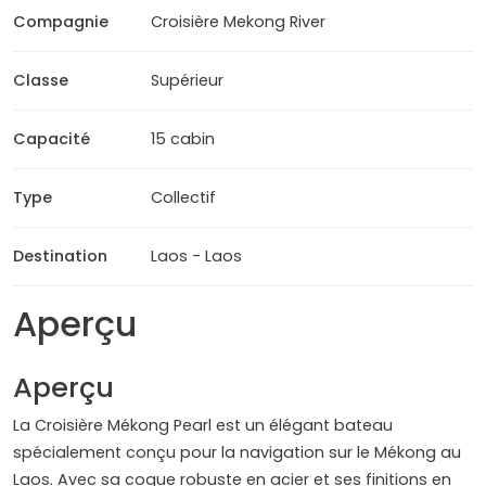
Compagnie
Croisière Mekong River
Classe
Supérieur
Capacité
15 cabin
Type
Collectif
Destination
Laos - Laos
Aperçu
Aperçu
La Croisière Mékong Pearl est un élégant bateau
spécialement conçu pour la navigation sur le Mékong au
Laos. Avec sa coque robuste en acier et ses finitions en