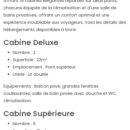
offrant 15 cabines élégantes réparties sur deux ponts,
chacune équipée de la climatisation et d'une salle de
bains privatives, offrant un confort optimal et une
expérience inoubliable aux voyageurs. Voici les détails des
hébergements disponibles à bord :​
Cabine Deluxe
Nombre : 2
Superficie : 22m²
Emplacement : Pont supérieur
Literie : Lit double
Équipements : Balcon privé, grandes fenêtres
coulissantes, salle de bain privée avec douche et WC,
climatisation.
Cabine Supérieure
Nombre : 6