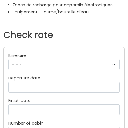
Zones de recharge pour appareils électroniques
Équipement : Gourde/bouteille d'eau
Check rate
Itinéraire
Departure date
Finish date
Number of cabin