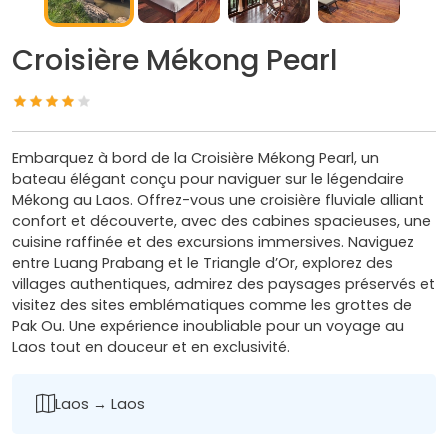
Croisière Mékong Pearl
Embarquez à bord de la Croisière Mékong Pearl, un
bateau élégant conçu pour naviguer sur le légendaire
Mékong au Laos. Offrez-vous une croisière fluviale alliant
confort et découverte, avec des cabines spacieuses, une
cuisine raffinée et des excursions immersives. Naviguez
entre Luang Prabang et le Triangle d’Or, explorez des
villages authentiques, admirez des paysages préservés et
visitez des sites emblématiques comme les grottes de
Pak Ou. Une expérience inoubliable pour un voyage au
Laos tout en douceur et en exclusivité.
Laos → Laos