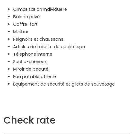
Climatisation individuelle
Balcon privé
Coffre-fort
Minibar
Peignoirs et chaussons
Articles de toilette de qualité spa
Téléphone interne
Sèche-cheveux
Miroir de beauté
Eau potable offerte
Équipement de sécurité et gilets de sauvetage
Check rate