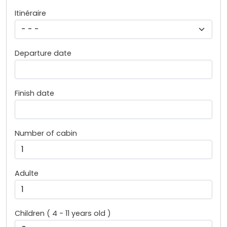
Itinéraire
Departure date
Finish date
Number of cabin
Adulte
Children ( 4 - 11 years old )