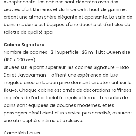
exceptionnelle. Les cabines sont décorées avec des
œuvres d'art khmères et du linge de lit haut de gamme,
créant une atmosphère élégante et apaisante. La salle de
bains moderne est équipée d'une douche et d'articles de
toilette de qualité spa.
Cabine Signature
Nombre de cabines : 2 | Superficie : 26 m² | Lit : Queen size
(180 x 200 cm)
Situées sur le pont supérieur, les cabines Signature – Bao
Dai et Jayavarman – offrent une expérience de luxe
inégalée avec un balcon privé donnant directement sur le
fleuve. Chaque cabine est ornée de décorations raffinées
inspirées de l'art colonial français et khmer. Les salles de
bains sont équipées de douches modernes, et les
passagers bénéficient d'un service personnalisé, assurant
une atmosphère intime et exclusive.
Caractéristiques