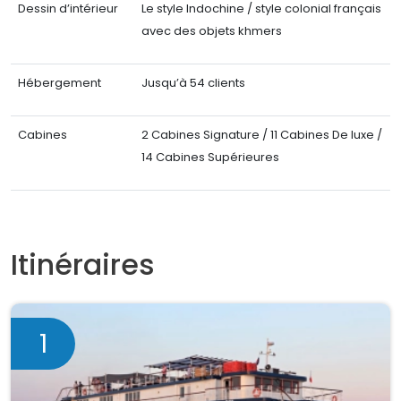
Dessin d’intérieur
Le style Indochine / style colonial français
avec des objets khmers
Hébergement
Jusqu’à 54 clients
Cabines
2 Cabines Signature / 11 Cabines De luxe /
14 Cabines Supérieures
Itinéraires
1