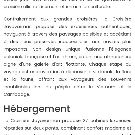
croisière allie raffinement et immersion culturelle.
Contrairement aux grandes croisières, la Croisière
Jayavarman propose des expériences authentiques,
naviguant à travers des paysages paisibles et accédant
à des lieux préservés inaccessibles aux navires plus
imposants. Son design unique fusionne l'élégance
coloniale française et l'art khmer, créant une atmosphère
digne d'une galerie d'art flottante. Chaque étape du
voyage est une invitation à découvrir la vie locale, la flore
et la faune, offrant aux voyageurs des souvenirs
inoubliables lors du périple entre le Vietnam et le
Cambodge.
Hébergement
La Croisière Jayavarman propose 27 cabines luxueuses
réparties sur deux ponts, combinant confort moderne et