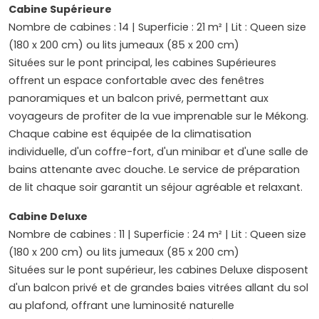
Cabine Supérieure
Nombre de cabines : 14 | Superficie : 21 m² | Lit : Queen size
(180 x 200 cm) ou lits jumeaux (85 x 200 cm)
Situées sur le pont principal, les cabines Supérieures
offrent un espace confortable avec des fenêtres
panoramiques et un balcon privé, permettant aux
voyageurs de profiter de la vue imprenable sur le Mékong.
Chaque cabine est équipée de la climatisation
individuelle, d'un coffre-fort, d'un minibar et d'une salle de
bains attenante avec douche. Le service de préparation
de lit chaque soir garantit un séjour agréable et relaxant.
Cabine Deluxe
Nombre de cabines : 11 | Superficie : 24 m² | Lit : Queen size
(180 x 200 cm) ou lits jumeaux (85 x 200 cm)
Situées sur le pont supérieur, les cabines Deluxe disposent
d'un balcon privé et de grandes baies vitrées allant du sol
au plafond, offrant une luminosité naturelle