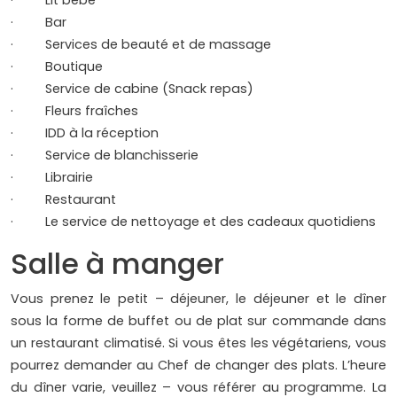
· Lit bébé
· Bar
· Services de beauté et de massage
· Boutique
· Service de cabine (Snack repas)
· Fleurs fraîches
· IDD à la réception
· Service de blanchisserie
· Librairie
· Restaurant
· Le service de nettoyage et des cadeaux quotidiens
Salle à manger
Vous prenez le petit – déjeuner, le déjeuner et le dîner
sous la forme de buffet ou de plat sur commande dans
un restaurant climatisé. Si vous êtes les végétariens, vous
pourrez demander au Chef de changer des plats. L’heure
du dîner varie, veuillez – vous référer au programme. La