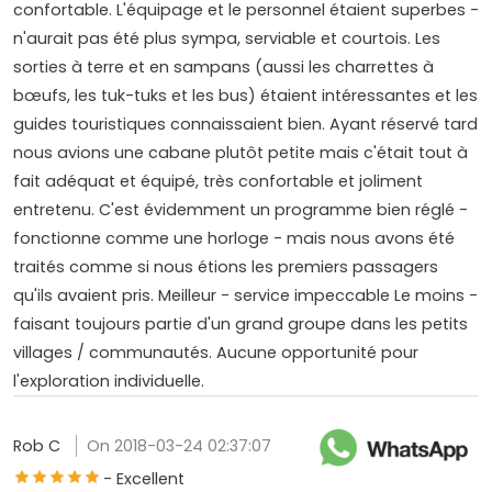
confortable. L'équipage et le personnel étaient superbes -
n'aurait pas été plus sympa, serviable et courtois. Les
sorties à terre et en sampans (aussi les charrettes à
bœufs, les tuk-tuks et les bus) étaient intéressantes et les
guides touristiques connaissaient bien. Ayant réservé tard
nous avions une cabane plutôt petite mais c'était tout à
fait adéquat et équipé, très confortable et joliment
entretenu. C'est évidemment un programme bien réglé -
fonctionne comme une horloge - mais nous avons été
traités comme si nous étions les premiers passagers
qu'ils avaient pris. Meilleur - service impeccable Le moins -
faisant toujours partie d'un grand groupe dans les petits
villages / communautés. Aucune opportunité pour
l'exploration individuelle.
Rob C
On 2018-03-24 02:37:07
- Excellent