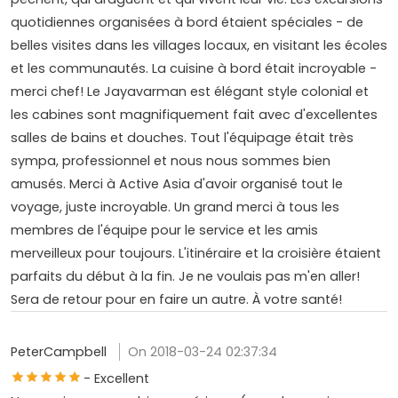
quotidiennes organisées à bord étaient spéciales - de
belles visites dans les villages locaux, en visitant les écoles
et les communautés. La cuisine à bord était incroyable -
merci chef! Le Jayavarman est élégant style colonial et
les cabines sont magnifiquement fait avec d'excellentes
salles de bains et douches. Tout l'équipage était très
sympa, professionnel et nous nous sommes bien
amusés. Merci à Active Asia d'avoir organisé tout le
voyage, juste incroyable. Un grand merci à tous les
membres de l'équipe pour le service et les amis
merveilleux pour toujours. L'itinéraire et la croisière étaient
parfaits du début à la fin. Je ne voulais pas m'en aller!
Sera de retour pour en faire un autre. À votre santé!
PeterCampbell
On 2018-03-24 02:37:34
- Excellent