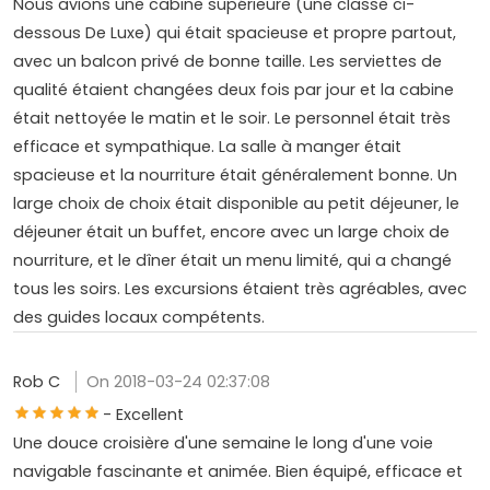
Nous avions une cabine supérieure (une classe ci-
dessous De Luxe) qui était spacieuse et propre partout,
avec un balcon privé de bonne taille. Les serviettes de
qualité étaient changées deux fois par jour et la cabine
était nettoyée le matin et le soir. Le personnel était très
efficace et sympathique. La salle à manger était
spacieuse et la nourriture était généralement bonne. Un
large choix de choix était disponible au petit déjeuner, le
déjeuner était un buffet, encore avec un large choix de
nourriture, et le dîner était un menu limité, qui a changé
tous les soirs. Les excursions étaient très agréables, avec
des guides locaux compétents.
Rob C
On 2018-03-24 02:37:08
- Excellent
Une douce croisière d'une semaine le long d'une voie
navigable fascinante et animée. Bien équipé, efficace et