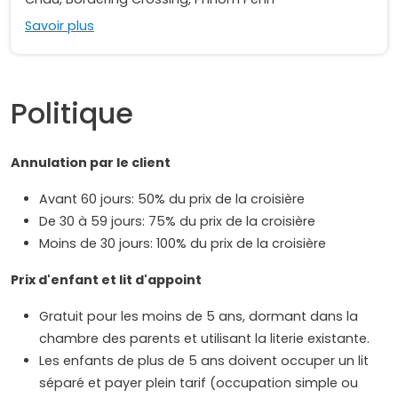
Savoir plus
Politique
Annulation par le client
Avant 60 jours: 50% du prix de la croisière
De 30 à 59 jours: 75% du prix de la croisière
Moins de 30 jours: 100% du prix de la croisière
Prix d'enfant et lit d'appoint
Gratuit pour les moins de 5 ans, dormant dans la
chambre des parents et utilisant la literie existante.
Les enfants de plus de 5 ans doivent occuper un lit
séparé et payer plein tarif (occupation simple ou