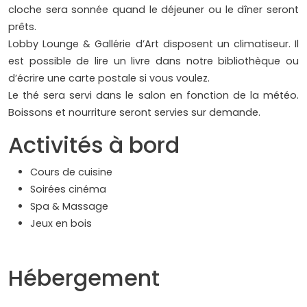
cloche sera sonnée quand le déjeuner ou le dîner seront
prêts.
Lobby Lounge & Gallérie d’Art disposent un climatiseur. Il
est possible de lire un livre dans notre bibliothèque ou
d’écrire une carte postale si vous voulez.
Le thé sera servi dans le salon en fonction de la météo.
Boissons et nourriture seront servies sur demande.
Activités à bord
Cours de cuisine
Soirées cinéma
Spa & Massage
Jeux en bois
Hébergement