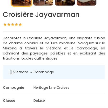
Croisière Jayavarman
Découvrez le Croisière Jayavarman, une élégante fusion
de charme colonial et de luxe moderne. Naviguez sur le
Mékong à travers le Vietnam et le Cambodge, en
admirant des paysages paisibles et en explorant des
traditions locales authentiques
Vietnam → Cambodge
Compagnie
Heritage Line Cruises
Classe
Deluxe