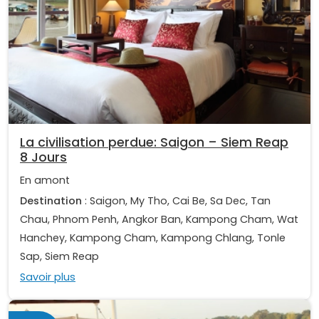
La civilisation perdue: Saigon – Siem Reap
8 Jours
En amont
Destination
: Saigon, My Tho, Cai Be, Sa Dec, Tan
Chau, Phnom Penh, Angkor Ban, Kampong Cham, Wat
Hanchey, Kampong Cham, Kampong Chlang, Tonle
Sap, Siem Reap
Savoir plus