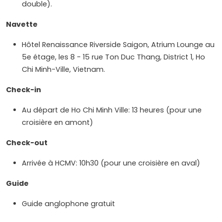
double).
Navette
Hôtel Renaissance Riverside Saigon, Atrium Lounge au
5e étage, les 8 - 15 rue Ton Duc Thang, District 1, Ho
Chi Minh-Ville, Vietnam.
Check-in
Au départ de Ho Chi Minh Ville: 13 heures (pour une
croisière en amont)
Check-out
Arrivée à HCMV: 10h30 (pour une croisière en aval)
Guide
Guide anglophone gratuit