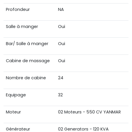
Profondeur
NA
Salle à manger
Oui
Bar/ Salle à manger
Oui
Cabine de massage
Oui
Nombre de cabine
24
Equipage
32
Moteur
02 Moteurs - 550 CV YANMAR
Générateur
02 Generators - 120 KVA