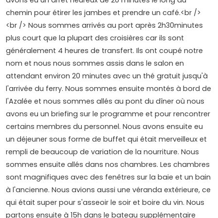
chemin pour étirer les jambes et prendre un café.<br />
<br /> Nous sommes arrivés au port après 2h30minutes
plus court que la plupart des croisières car ils sont
généralement 4 heures de transfert. Ils ont coupé notre
nom et nous nous sommes assis dans le salon en
attendant environ 20 minutes avec un thé gratuit jusqu'à
l'arrivée du ferry. Nous sommes ensuite montés à bord de
l'Azalée et nous sommes allés au pont du dîner où nous
avons eu un briefing sur le programme et pour rencontrer
certains membres du personnel. Nous avons ensuite eu
un déjeuner sous forme de buffet qui était merveilleux et
rempli de beaucoup de variation de la nourriture. Nous
sommes ensuite allés dans nos chambres. Les chambres
sont magnifiques avec des fenêtres sur la baie et un bain
à l'ancienne. Nous avions aussi une véranda extérieure, ce
qui était super pour s'asseoir le soir et boire du vin. Nous
partons ensuite à 15h dans le bateau supplémentaire