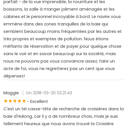
parfait - de la vue imprenable, la nourriture et les
boissons, la salle à manger joliment aménagée et les
cabines et le personnel incroyable à bord. Le navire vous
emmène dans des zones tranquilles de la baie qui
semblent beaucoup moins fréquentées par les autres et
très propres et exemptes de pollution. Nous étions
méfiants de réservation et de payer pour quelque chose
sans le voir et en savoir beaucoup sur la société, mais
nous ne pouvons pas vous convaincre assez, faire un
acte de foi, vous ne regretterez pas un cent que vous
dépensez!
Maggie
On 2018-03-20 02:21:43
- Excellent
C'est un tel casse-tête de recherche de croisières dans la
baie d'Halong, car il y a de nombreux choix, mais je suis
tellement heureux que nous avons trouvé la Croisière