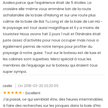
Azalea parce que l'expérience était de 5 étoiles. La
croisière elle-même vous emmène loin de la route
achalandée de la baie d'Halong et sur une route plus
calme de la baie de Bai Tu Long et de la baie de Lan Ha -
le paysage est tout aussi magnifique et il y a moins de
touristes! Nous avons fait 2 jours 1 nuit et l'itinéraire était
juste assez d'activités pour nous occuper mais nous a
également permis de notre temps pour profiter du
paysage à notre guise. Tout sur le bateau est de luxe et
les cabines sont superbes. Merci spécial à tous les
membres de l'équipage sur le bateau qui étaient tous
super sympa.
Leslie
On 2018-03-20 02:20:55
- Excellent
J'ai passé, ce qui semblait être, des heures interminables
à faire des recherches sur les jonques dans la baie d’Ha