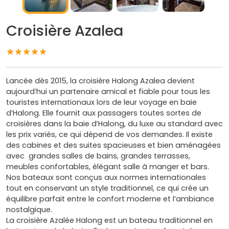
Croisière Azalea
Lancée dès 2015, la croisière Halong Azalea devient
aujourd’hui un partenaire amical et fiable pour tous les
touristes internationaux lors de leur voyage en baie
d’Halong. Elle fournit aux passagers toutes sortes de
croisières dans la baie d’Halong, du luxe au standard avec
les prix variés, ce qui dépend de vos demandes. Il existe
des cabines et des suites spacieuses et bien aménagées
avec grandes salles de bains, grandes terrasses,
meubles confortables, élégant salle à manger et bars.
Nos bateaux sont conçus aux normes internationales
tout en conservant un style traditionnel, ce qui crée un
équilibre parfait entre le confort moderne et l’ambiance
nostalgique.
La croisière Azalée Halong est un bateau traditionnel en