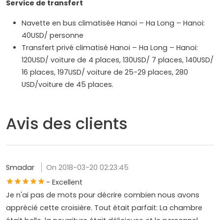
Service de transfert
Navette en bus climatisée Hanoi – Ha Long – Hanoi:
40USD/ personne
Transfert privé climatisé Hanoi – Ha Long – Hanoi:
120USD/ voiture de 4 places, 130USD/ 7 places, 140USD/
16 places, 197USD/ voiture de 25-29 places, 280
USD/voiture de 45 places.
Avis des clients
Smadar
On 2018-03-20 02:23:45
- Excellent
Je n'ai pas de mots pour décrire combien nous avons
apprécié cette croisière. Tout était parfait: La chambre