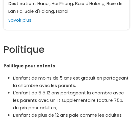
Destination
: Hanoi, Hai Phong, Baie d'Halong, Baie de
Lan Ha, Baie d'Halong, Hanoi
Savoir plus
Politique
Politique pour enfants
L’enfant de moins de 5 ans est gratuit en partageant
la chambre avec les parents.
L’enfant de 5 à 12 ans partageant la chambre avec
les parents avec un lit supplémentaire facture 75%
du prix pour adultes,
L’enfant de plus de 12 ans paie comme les adultes