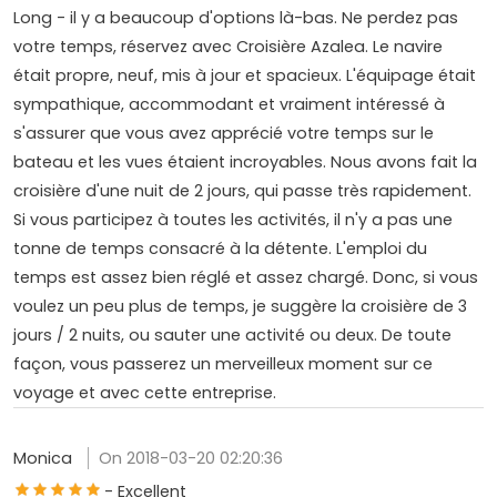
Long - il y a beaucoup d'options là-bas. Ne perdez pas
votre temps, réservez avec Croisière Azalea. Le navire
était propre, neuf, mis à jour et spacieux. L'équipage était
sympathique, accommodant et vraiment intéressé à
s'assurer que vous avez apprécié votre temps sur le
bateau et les vues étaient incroyables. Nous avons fait la
croisière d'une nuit de 2 jours, qui passe très rapidement.
Si vous participez à toutes les activités, il n'y a pas une
tonne de temps consacré à la détente. L'emploi du
temps est assez bien réglé et assez chargé. Donc, si vous
voulez un peu plus de temps, je suggère la croisière de 3
jours / 2 nuits, ou sauter une activité ou deux. De toute
façon, vous passerez un merveilleux moment sur ce
voyage et avec cette entreprise.
Monica
On 2018-03-20 02:20:36
- Excellent