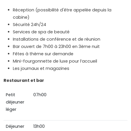
Réception (possibilité d'être appelée depuis la
cabine)
Sécurité 24h/24
Services de spa de beauté
Installations de conférence et de réunion
Bar ouvert de 7h00 à 23h00 en 3ème nuit
Fêtes à thème sur demande
Mini-fourgonnette de luxe pour l’accueil
Les journaux et magazines
Restaurant et bar
Petit
07h00
déjeuner
léger
Déjeuner
13h00