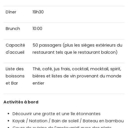
Dîner
19h30
Brunch
10:00
Capacité
50 passagers (plus les sièges extérieurs du
d'accueil
restaurant tels que le restaurant balcon)
Liste des
Thé, café, jus frais, cocktail, mocktail, spirit,
boissons
bières et listes de vin provenant du monde
et Bar
entier
Activités à bord
Découvrir une grotte et une île étonnantes
Kayak / Natation / Bain de soleil / Bateau en bambou