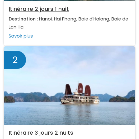
Itinéraire 2 jours 1 nuit
Destination
: Hanoi, Hai Phong, Baie d'Halong, Baie de
Lan Ha
Savoir plus
2
Itinéraire 3 jours 2 nuits