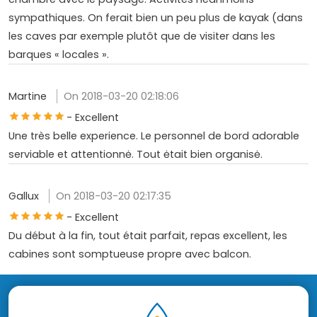
sympathiques. On ferait bien un peu plus de kayak (dans
les caves par exemple plutôt que de visiter dans les
barques « locales ».
Martine
On 2018-03-20 02:18:06
- Excellent
Une très belle experience. Le personnel de bord adorable
serviable et attentionnė. Tout ėtait bien organisė.
Gallux
On 2018-03-20 02:17:35
- Excellent
Du début à la fin, tout était parfait, repas excellent, les
cabines sont somptueuse propre avec balcon.