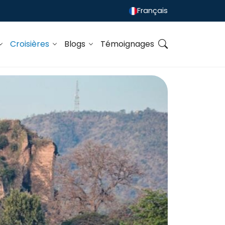
Français
Croisières
Blogs
Témoignages