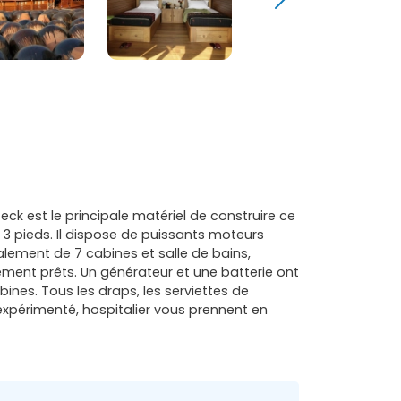
eck est le principale matériel de construire ce
 / 3 pieds. Il dispose de puissants moteurs
lement de 7 cabines et salle de bains,
ement prêts. Un générateur et une batterie ont
ines. Tous les draps, les serviettes de
 expérimenté, hospitalier vous prennent en