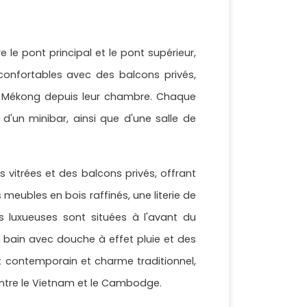
 le pont principal et le pont supérieur,
onfortables avec des balcons privés,
u Mékong depuis leur chambre. Chaque
, d'un minibar, ainsi que d'une salle de
 vitrées et des balcons privés, offrant
meubles en bois raffinés, une literie de
s luxueuses sont situées à l'avant du
 bain avec douche à effet pluie et des
rt contemporain et charme traditionnel,
entre le Vietnam et le Cambodge.