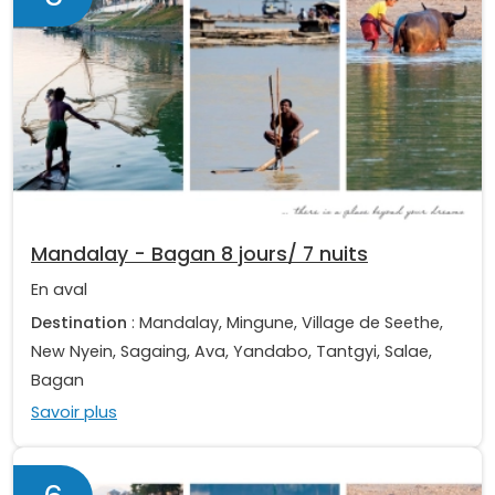
Mandalay - Bagan 8 jours/ 7 nuits
En aval
Destination
: Mandalay, Mingune, Village de Seethe,
New Nyein, Sagaing, Ava, Yandabo, Tantgyi, Salae,
Bagan
Savoir plus