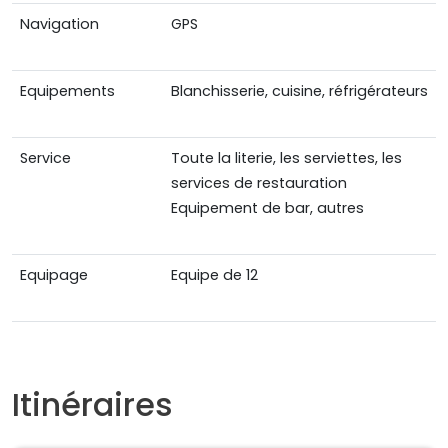
Navigation
GPS
Equipements
Blanchisserie, cuisine, réfrigérateurs
Service
Toute la literie, les serviettes, les
services de restauration
Equipement de bar, autres
Equipage
Equipe de 12
Itinéraires