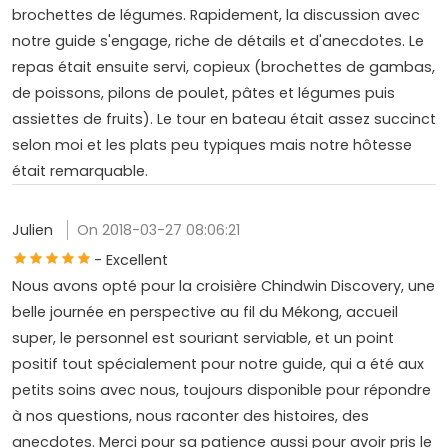
brochettes de légumes. Rapidement, la discussion avec
notre guide s'engage, riche de détails et d'anecdotes. Le
repas était ensuite servi, copieux (brochettes de gambas,
de poissons, pilons de poulet, pâtes et légumes puis
assiettes de fruits). Le tour en bateau était assez succinct
selon moi et les plats peu typiques mais notre hôtesse
était remarquable.
Julien
On 2018-03-27 08:06:21
- Excellent
Nous avons opté pour la croisière Chindwin Discovery, une
belle journée en perspective au fil du Mékong, accueil
super, le personnel est souriant serviable, et un point
positif tout spécialement pour notre guide, qui a été aux
petits soins avec nous, toujours disponible pour répondre
à nos questions, nous raconter des histoires, des
anecdotes. Merci pour sa patience aussi pour avoir pris le