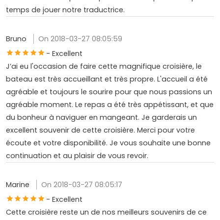
temps de jouer notre traductrice.
Bruno
On 2018-03-27 08:05:59
- Excellent
J’ai eu l'occasion de faire cette magnifique croisière, le
bateau est très accueillant et très propre. L'accueil a été
agréable et toujours le sourire pour que nous passions un
agréable moment. Le repas a été très appétissant, et que
du bonheur à naviguer en mangeant. Je garderais un
excellent souvenir de cette croisière. Merci pour votre
écoute et votre disponibilité. Je vous souhaite une bonne
continuation et au plaisir de vous revoir.
Marine
On 2018-03-27 08:05:17
- Excellent
Cette croisière reste un de nos meilleurs souvenirs de ce