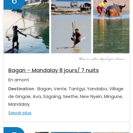
6
Bagan - Mandalay 8 jours/ 7 nuits
En amont
Destination
: Bagan, Vente, Tantgyi, Yandabo, Village
de Gingae, Ava, Sagaing, Seethe, New Nyein, Mingune,
Mandalay
Savoir plus