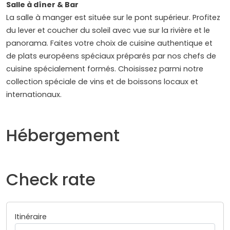
Salle à dîner & Bar
La salle à manger est située sur le pont supérieur. Profitez
du lever et coucher du soleil avec vue sur la rivière et le
panorama. Faites votre choix de cuisine authentique et
de plats européens spéciaux préparés par nos chefs de
cuisine spécialement formés. Choisissez parmi notre
collection spéciale de vins et de boissons locaux et
internationaux.
Hébergement
Check rate
Itinéraire