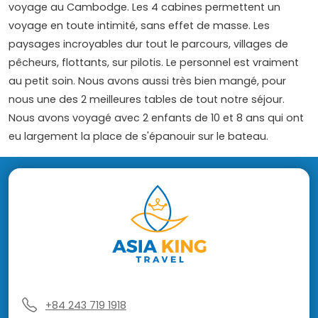
voyage au Cambodge. Les 4 cabines permettent un
voyage en toute intimité, sans effet de masse. Les
paysages incroyables dur tout le parcours, villages de
pêcheurs, flottants, sur pilotis. Le personnel est vraiment
au petit soin. Nous avons aussi très bien mangé, pour
nous une des 2 meilleures tables de tout notre séjour.
Nous avons voyagé avec 2 enfants de 10 et 8 ans qui ont
eu largement la place de s'épanouir sur le bateau.
+84 243 719 1918