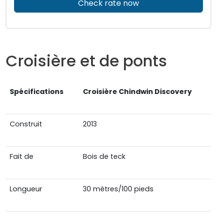
Check rate now
Croisière et de ponts
Spécifications
Croisière Chindwin Discovery
Construit
2013
Fait de
Bois de teck
Longueur
30 mètres/100 pieds