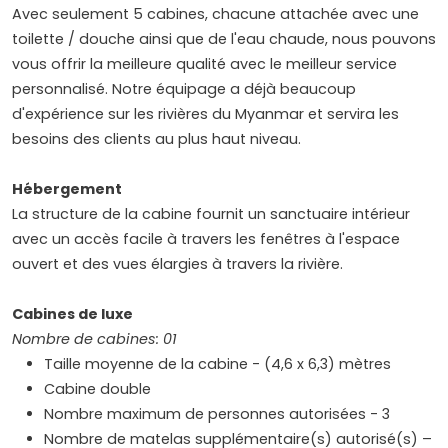
Avec seulement 5 cabines, chacune attachée avec une
toilette / douche ainsi que de l'eau chaude, nous pouvons
vous offrir la meilleure qualité avec le meilleur service
personnalisé. Notre équipage a déjà beaucoup
d'expérience sur les rivières du Myanmar et servira les
besoins des clients au plus haut niveau.
Hébergement
La structure de la cabine fournit un sanctuaire intérieur
avec un accès facile à travers les fenêtres à l'espace
ouvert et des vues élargies à travers la rivière.
Cabines de luxe
Nombre de cabines: 01
Taille moyenne de la cabine - (4,6 x 6,3) mètres
Cabine double
Nombre maximum de personnes autorisées - 3
Nombre de matelas supplémentaire(s) autorisé(s) –