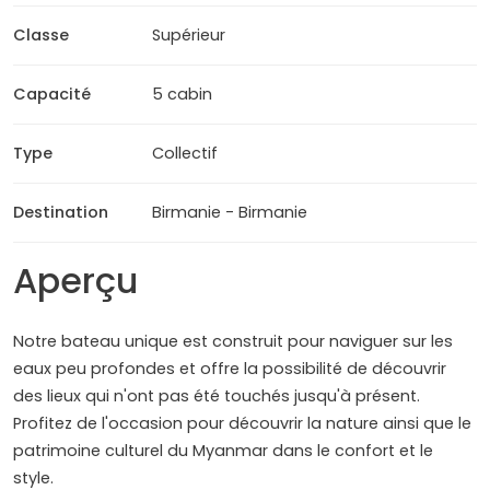
Classe
Supérieur
Capacité
5 cabin
Type
Collectif
Destination
Birmanie - Birmanie
Aperçu
Notre bateau unique est construit pour naviguer sur les
eaux peu profondes et offre la possibilité de découvrir
des lieux qui n'ont pas été touchés jusqu'à présent.
Profitez de l'occasion pour découvrir la nature ainsi que le
patrimoine culturel du Myanmar dans le confort et le
style.