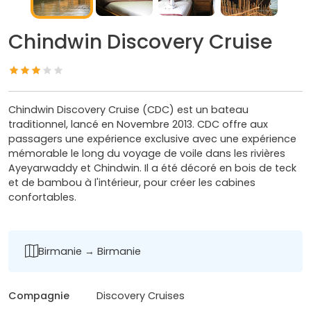
Chindwin Discovery Cruise
Chindwin Discovery Cruise (CDC) est un bateau
traditionnel, lancé en Novembre 2013. CDC offre aux
passagers une expérience exclusive avec une expérience
mémorable le long du voyage de voile dans les rivières
Ayeyarwaddy et Chindwin. Il a été décoré en bois de teck
et de bambou à l'intérieur, pour créer les cabines
confortables.
Birmanie → Birmanie
Compagnie
Discovery Cruises