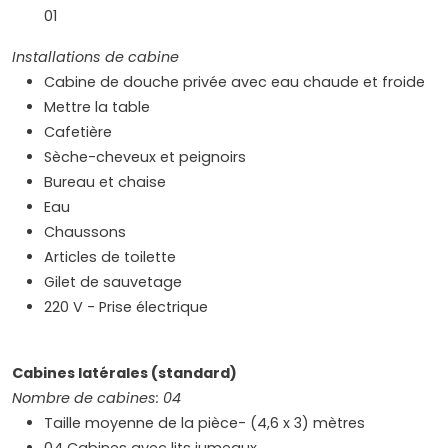
01
Installations de cabine
Cabine de douche privée avec eau chaude et froide
Mettre la table
Cafetière
Sèche-cheveux et peignoirs
Bureau et chaise
Eau
Chaussons
Articles de toilette
Gilet de sauvetage
220 V - Prise électrique
Cabines latérales (standard)
Nombre de cabines: 04
Taille moyenne de la pièce- (4,6 x 3) mètres