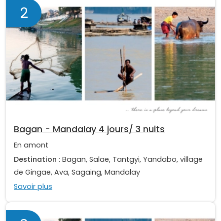
2
Bagan - Mandalay 4 jours/ 3 nuits
En amont
Destination
: Bagan, Salae, Tantgyi, Yandabo, village
de Gingae, Ava, Sagaing, Mandalay
Savoir plus