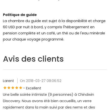
Politique de guide
La chambre du guide est sujet à la disponibilité et charge
60 USD par nuit à bord, y compris l'hébergement en
pension complète et un café, un thé ou de l'eau minérale
pour chaque voyage programmé.
Avis des clients
Larent
On 2018-03-27 08:06:52
- Excellent
Une belle soirée intimiste (9 personnes) à Chindwin
Discovery. Nous avons été bien accueillis, un verre
rapidement dans la main suivi par des nems et des