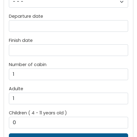
Departure date
Finish date
Number of cabin
Adulte
Children ( 4 - 11 years old )