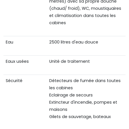
mètres) avec sa propre douche
(chaud/ froid), WC, moustiquaires
et climatisation dans toutes les
cabines
Eau
2500 litres d'eau douce
Eaux usées
Unité de traitement
Sécurité
Détecteurs de fumée dans toutes
les cabines
Eclairage de secours
Extincteur d'incendie, pompes et
maisons
Gilets de sauvetage, bateaux