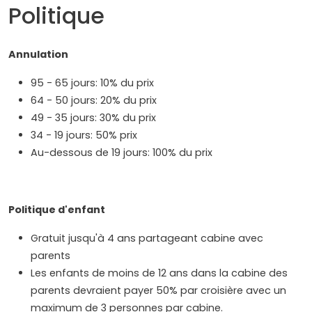
Politique
Annulation
95 - 65 jours: 10% du prix
64 - 50 jours: 20% du prix
49 - 35 jours: 30% du prix
34 - 19 jours: 50% prix
Au-dessous de 19 jours: 100% du prix
Politique d'enfant
Gratuit jusqu'à 4 ans partageant cabine avec
parents
Les enfants de moins de 12 ans dans la cabine des
parents devraient payer 50% par croisière avec un
maximum de 3 personnes par cabine.