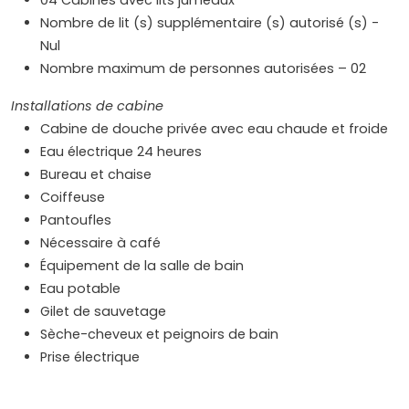
04 Cabines avec lits jumeaux
Nombre de lit (s) supplémentaire (s) autorisé (s) -
Nul
Nombre maximum de personnes autorisées – 02
Installations de cabine
Cabine de douche privée avec eau chaude et froide
Eau électrique 24 heures
Bureau et chaise
Coiffeuse
Pantoufles
Nécessaire à café
Équipement de la salle de bain
Eau potable
Gilet de sauvetage
Sèche-cheveux et peignoirs de bain
Prise électrique