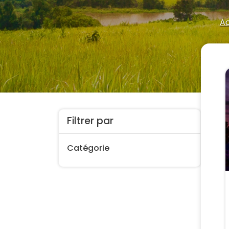
Ac
Filtrer par
Catégorie